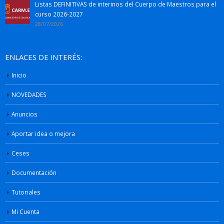
Listas DEFINITIVAS de interinos del Cuerpo de Maestros para el
curso 2026-2027
28/07/2026
ENLACES DE INTERÉS:
Inicio
NOVEDADES
Anuncios
Aportar idea o mejora
Ceses
Documentación
Tutoriales
Mi Cuenta