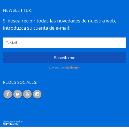
NEWSLETTER:
REDES SOCIALES: