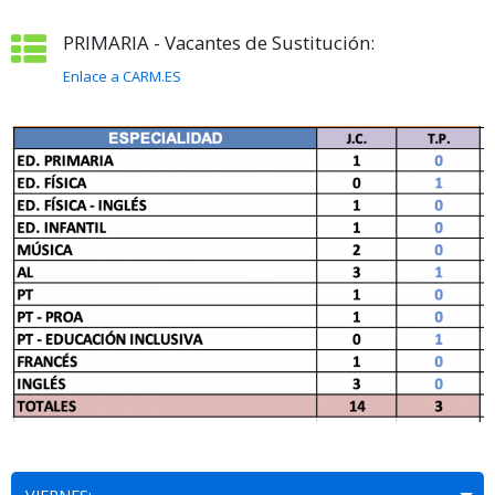
PRIMARIA - Vacantes de Sustitución:
Enlace a CARM.ES