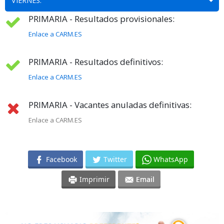
VIERNES:
PRIMARIA - Resultados provisionales:
Enlace a CARM.ES
PRIMARIA - Resultados definitivos:
Enlace a CARM.ES
PRIMARIA - Vacantes anuladas definitivas:
Enlace a CARM.ES
Facebook
Twitter
WhatsApp
Imprimir
Email