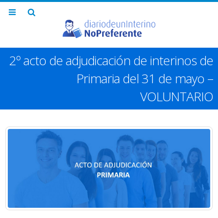
2º acto de adjudicación de interinos de
Primaria del 31 de mayo –
VOLUNTARIO