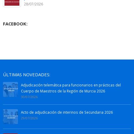
28/07/2026
FACEBOOK:
ÚLTIMAS NOVEDADES:
Adjudicación telemática para funcionarios en prácticas del
Cuerpo de Maestros de la Región de Murcia 2026
30/07/2026
Acto de adjudicación de interinos de Secundaria 2026
29/07/2026