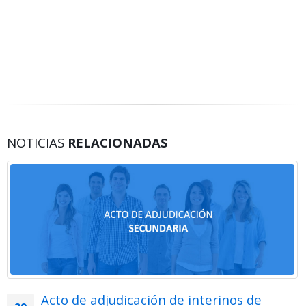
NOTICIAS
RELACIONADAS
Acto de adjudicación de interinos de