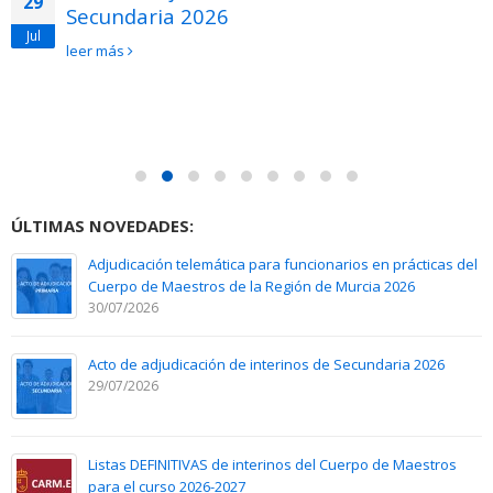
29
Secundaria 2026
Jul
leer más
ÚLTIMAS NOVEDADES:
Adjudicación telemática para funcionarios en prácticas del
Cuerpo de Maestros de la Región de Murcia 2026
30/07/2026
Acto de adjudicación de interinos de Secundaria 2026
29/07/2026
Listas DEFINITIVAS de interinos del Cuerpo de Maestros
para el curso 2026-2027