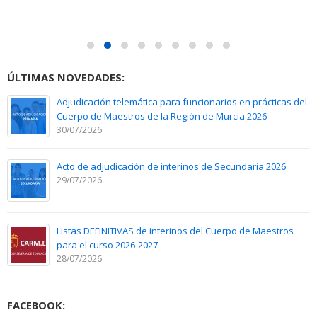
ÚLTIMAS NOVEDADES:
Adjudicación telemática para funcionarios en prácticas del
Cuerpo de Maestros de la Región de Murcia 2026
30/07/2026
Acto de adjudicación de interinos de Secundaria 2026
29/07/2026
Listas DEFINITIVAS de interinos del Cuerpo de Maestros
para el curso 2026-2027
28/07/2026
FACEBOOK: