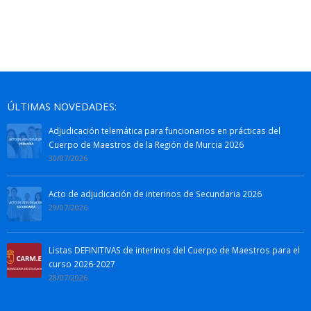
ÚLTIMAS NOVEDADES:
Adjudicación telemática para funcionarios en prácticas del
Cuerpo de Maestros de la Región de Murcia 2026
30/07/2026
Acto de adjudicación de interinos de Secundaria 2026
29/07/2026
Listas DEFINITIVAS de interinos del Cuerpo de Maestros para el
curso 2026-2027
28/07/2026