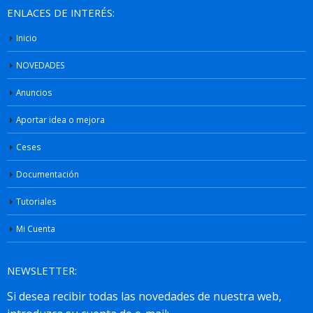
ENLACES DE INTERÉS:
Inicio
NOVEDADES
Anuncios
Aportar idea o mejora
Ceses
Documentación
Tutoriales
Mi Cuenta
NEWSLETTER: