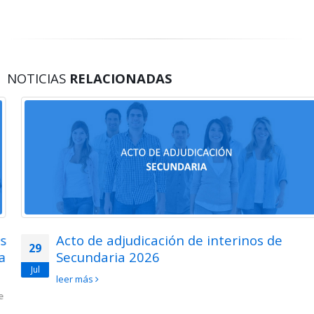
NOTICIAS
RELACIONADAS
Acto de adjudicación de interinos de
29
Secundaria 2026
Jul
leer más