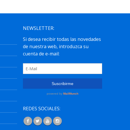
NEWSLETTER:
REDES SOCIALES: