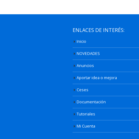
ENLACES DE INTERÉS:
Inicio
NOVEDADES
Anuncios
Aportar idea o mejora
Ceses
Documentación
Tutoriales
Mi Cuenta