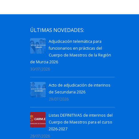
ÚLTIMAS NOVEDADES:
Adjudicación telemática para
funcionarios en prácticas del
Cuerpo de Maestros de la Región
de Murcia 2026
30/07/2026
Acto de adjudicación de interinos
de Secundaria 2026
29/07/2026
Listas DEFINITIVAS de interinos del
Cuerpo de Maestros para el curso
2026-2027
28/07/2026