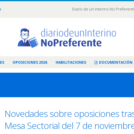
a
Diario de un Interino No Preferent
ES
OPOSICIONES 2026
HABILITACIONES
DOCUMENTACIÓN
Novedades sobre oposiciones tras
Mesa Sectorial del 7 de noviembr