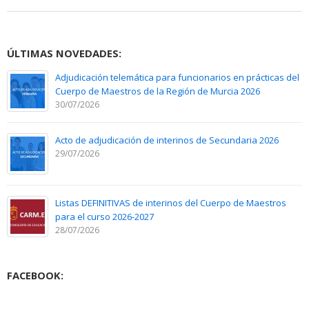
ÚLTIMAS NOVEDADES:
Adjudicación telemática para funcionarios en prácticas del
Cuerpo de Maestros de la Región de Murcia 2026
30/07/2026
Acto de adjudicación de interinos de Secundaria 2026
29/07/2026
Listas DEFINITIVAS de interinos del Cuerpo de Maestros
para el curso 2026-2027
28/07/2026
FACEBOOK: