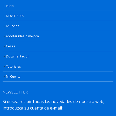
Inicio
NOVEDADES
Anuncios
Aportar idea o mejora
Ceses
Documentación
Tutoriales
Mi Cuenta
NEWSLETTER: