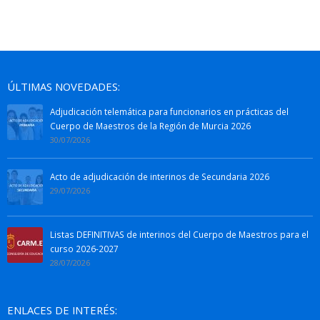
ÚLTIMAS NOVEDADES:
Adjudicación telemática para funcionarios en prácticas del
Cuerpo de Maestros de la Región de Murcia 2026
30/07/2026
Acto de adjudicación de interinos de Secundaria 2026
29/07/2026
Listas DEFINITIVAS de interinos del Cuerpo de Maestros para el
curso 2026-2027
28/07/2026
ENLACES DE INTERÉS: