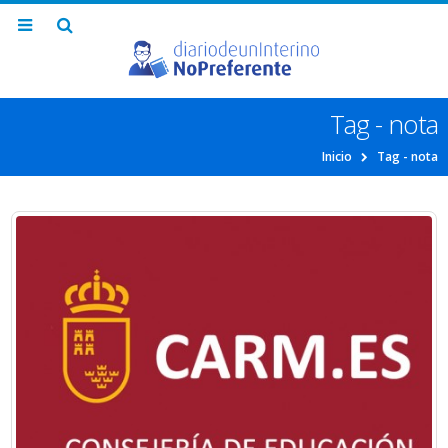
Tag - nota
Inicio
Tag -
nota