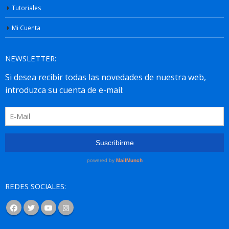
Tutoriales
Mi Cuenta
NEWSLETTER:
REDES SOCIALES: