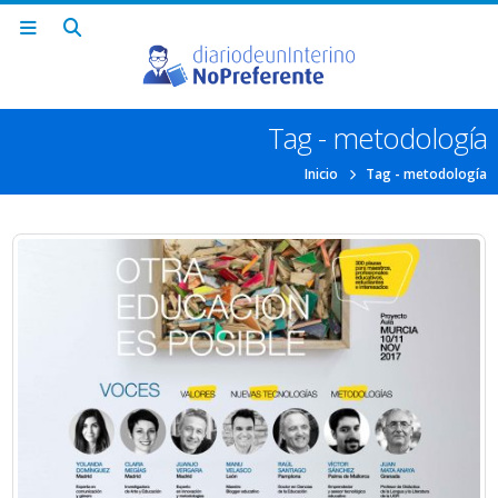
Tag - metodología
Inicio
Tag -
metodología