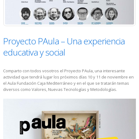
Proyecto PAula – Una experiencia
educativa y social
Comparto con todos vosotros el Proyecto PAula, una interesante
actividad que tendrá lugar los próximos días 10 y 11 de noviembre en
el Aula Fundación Caja Mediterráneo y en el que se tratarán temas
diversos como Valores, Nuevas Tecnologías y Metodologías.