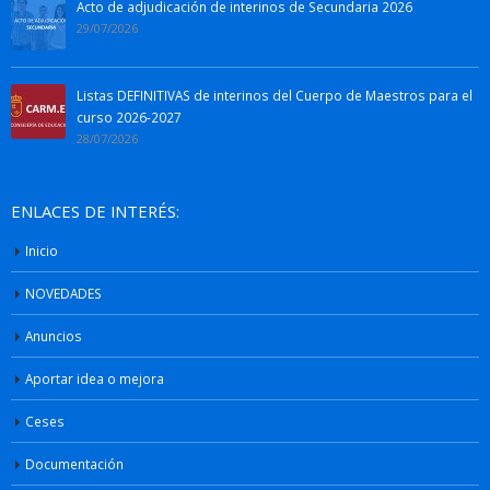
Acto de adjudicación de interinos de Secundaria 2026
29/07/2026
Listas DEFINITIVAS de interinos del Cuerpo de Maestros para el
curso 2026-2027
28/07/2026
ENLACES DE INTERÉS:
Inicio
NOVEDADES
Anuncios
Aportar idea o mejora
Ceses
Documentación