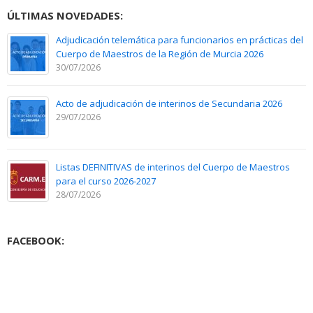
ÚLTIMAS NOVEDADES:
Adjudicación telemática para funcionarios en prácticas del
Cuerpo de Maestros de la Región de Murcia 2026
30/07/2026
Acto de adjudicación de interinos de Secundaria 2026
29/07/2026
Listas DEFINITIVAS de interinos del Cuerpo de Maestros
para el curso 2026-2027
28/07/2026
FACEBOOK: