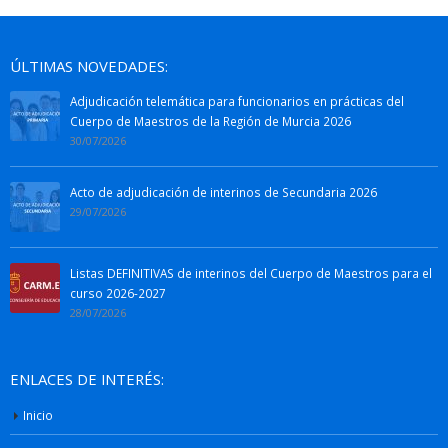
ÚLTIMAS NOVEDADES:
Adjudicación telemática para funcionarios en prácticas del
Cuerpo de Maestros de la Región de Murcia 2026
30/07/2026
Acto de adjudicación de interinos de Secundaria 2026
29/07/2026
Listas DEFINITIVAS de interinos del Cuerpo de Maestros para el
curso 2026-2027
28/07/2026
ENLACES DE INTERÉS:
Inicio