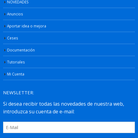
NOVEDADES
Anuncios
Aportar idea o mejora
Ceses
Documentación
Tutoriales
Mi Cuenta
NEWSLETTER: