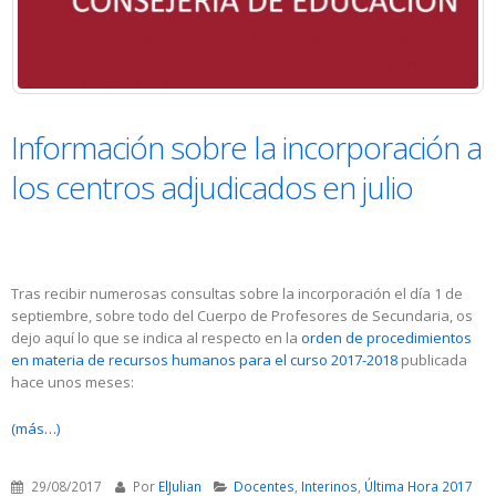
Información sobre la incorporación a
los centros adjudicados en julio
Tras recibir numerosas consultas sobre la incorporación el día 1 de
septiembre, sobre todo del Cuerpo de Profesores de Secundaria, os
dejo aquí lo que se indica al respecto en la
orden de procedimientos
en materia de recursos humanos para el curso 2017-2018
publicada
hace unos meses:
(más…)
29/08/2017
Por
ElJulian
Docentes
,
Interinos
,
Última Hora 2017