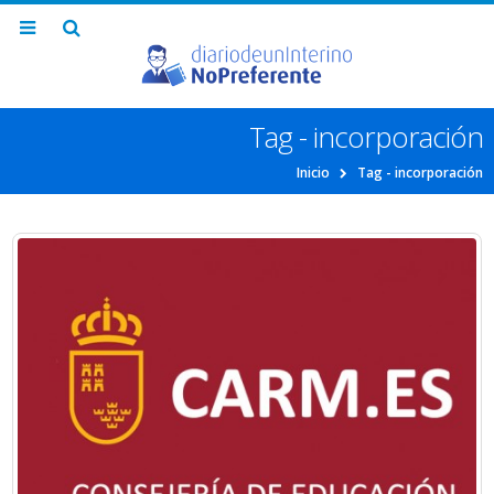
Tag - incorporación
Inicio
Tag -
incorporación