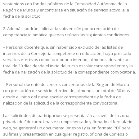
sostenidos con fondos públicos de la Comunidad Autónoma de la
Región de Murcia y encontrarse en situación de servicio activo, a la
fecha de la solicitud.
2. Además, podrán solicitar la subvención por acreditación de
competencia idiomática quienes reúnan las siguientes condiciones:
– Personal docente que, sin haber sido excluido de las listas de
interinos de la Consejería competente en educación, haya prestado
servicios efectivos como funcionario interino, al menos, durante un
total de 30 días desde el inicio del curso escolar correspondiente y la
fecha de nalización de la solicitud de la correspondiente convocatoria.
– Personal docente de centros concertados de la Región de Murcia
con prestación de servicio efectivo de, al menos, un total de 30 días
desde el inicio del curso escolar correspondiente y la fecha de
nalización de la solicitud de la correspondiente convocatoria.
Las solicitudes de participación se presentarán a través de la zona
privada de Educarm. Una vez cumplimentado y firmado el formulario
web, se generará un documento (Anexos I y II), en formato PDF para
su firma y presentación en cualquier registro, oficina de Correos o