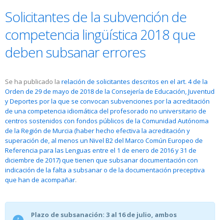
Solicitantes de la subvención de
competencia lingüística 2018 que
deben subsanar errores
Se ha publicado la
relación de solicitantes descritos en el art. 4 de la
Orden de 29 de mayo de 2018 de la Consejería de Educación, Juventud
y Deportes por la que se convocan subvenciones por la acreditación
de una competencia idiomática del profesorado no universitario de
centros sostenidos con fondos públicos de la Comunidad Autónoma
de la Región de Murcia (haber hecho efectiva la acreditación y
superación de, al menos un Nivel B2 del Marco Común Europeo de
Referencia para las Lenguas entre el 1 de enero de 2016 y 31 de
diciembre de 2017) que tienen que subsanar documentación con
indicación de la falta a subsanar o de la documentación preceptiva
que han de acompañar
.
Plazo de subsanación: 3 al 16 de julio, ambos