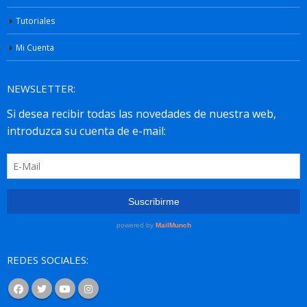
Tutoriales
Mi Cuenta
NEWSLETTER:
REDES SOCIALES: