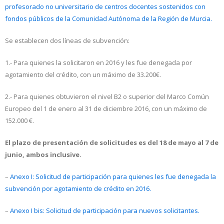
profesorado no universitario de centros docentes sostenidos con
fondos públicos de la Comunidad Autónoma de la Región de Murcia.
Se establecen dos líneas de subvención:
1.- Para quienes la solicitaron en 2016 y les fue denegada por
agotamiento del crédito, con un máximo de 33.200€.
2.- Para quienes obtuvieron el nivel B2 o superior del Marco Común
Europeo del 1 de enero al 31 de diciembre 2016, con un máximo de
152.000 €.
El plazo de presentación de solicitudes es del 18 de mayo al 7 de
junio, ambos inclusive.
–
Anexo I: Solicitud de participación para quienes les fue denegada la
subvención por agotamiento de crédito en 2016.
–
Anexo I bis: Solicitud de participación para nuevos solicitantes.