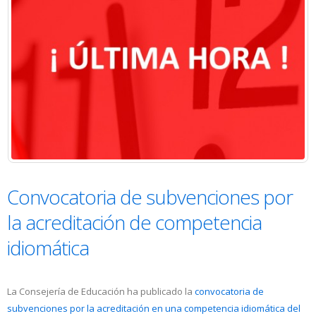
Convocatoria de subvenciones por
la acreditación de competencia
idiomática
La Consejería de Educación ha publicado la
convocatoria de
subvenciones por la acreditación en una competencia idiomática del