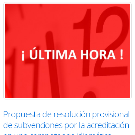
Propuesta de resolución provisional
de subvenciones por la acreditación