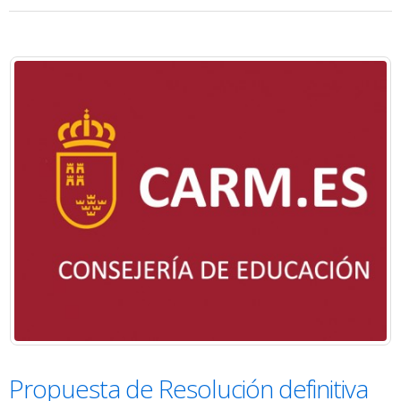
Propuesta de Resolución definitiva