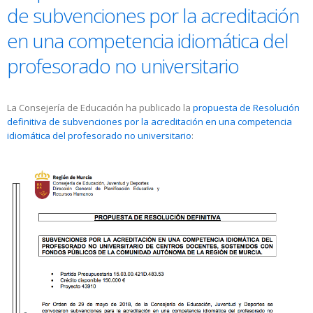
de subvenciones por la acreditación
en una competencia idiomática del
profesorado no universitario
La Consejería de Educación ha publicado la
propuesta de Resolución
definitiva de subvenciones por la acreditación en una competencia
idiomática del profesorado no universitario
: