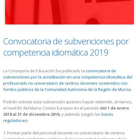
Convocatoria de subvenciones por
competencia idiomática 2019
La Consejería de Educación ha publicado la
convocatoria de
subvenciones por la acreditación en una competencia idiomática del
profesorado no universitario de centros docentes sostenidos con
fondos públicos de la Comunidad Autónoma de la Región de Murcia.
Podrán solicitar esta subvención quienes hayan obtenido, al menos,
el nivel B2 del Marco Común Europeo en el periodo
del 1 de enero
2018 al 31 de diciembre 2018,
y además (según las
bases
reguladoras
):
1. Formar parte del personal docente no universitario de centros