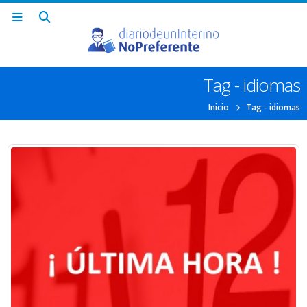
Tag - idiomas
Inicio
Tag -
idiomas