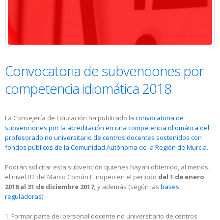
Convocatoria de subvenciones por
competencia idiomática 2018
La Consejería de Educación ha publicado la
convocatoria de
subvenciones por la acreditación en una competencia idiomática del
profesorado no universitario de centros docentes sostenidos con
fondos públicos de la Comunidad Autónoma de la Región de Murcia.
Podrán solicitar esta subvención quienes hayan obtenido, al menos,
el nivel B2 del Marco Común Europeo en el periodo
del 1 de enero
2016 al 31 de diciembre 2017,
y además (según las
bases
reguladoras
):
1. Formar parte del personal docente no universitario de centros