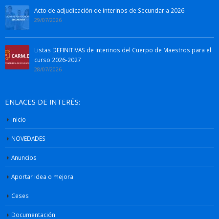
Acto de adjudicación de interinos de Secundaria 2026
29/07/2026
Listas DEFINITIVAS de interinos del Cuerpo de Maestros para el
curso 2026-2027
28/07/2026
ENLACES DE INTERÉS:
Inicio
NOVEDADES
Anuncios
Aportar idea o mejora
Ceses
Documentación