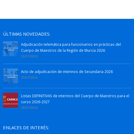
ÚLTIMAS NOVEDADES:
Adjudicación telemática para funcionarios en prácticas del
Cuerpo de Maestros de la Región de Murcia 2026
30/07/2026
Acto de adjudicación de interinos de Secundaria 2026
29/07/2026
Listas DEFINITIVAS de interinos del Cuerpo de Maestros para el
curso 2026-2027
28/07/2026
ENLACES DE INTERÉS: