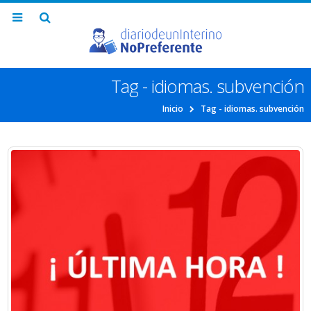
Tag - idiomas. subvención
Inicio
Tag -
idiomas. subvención