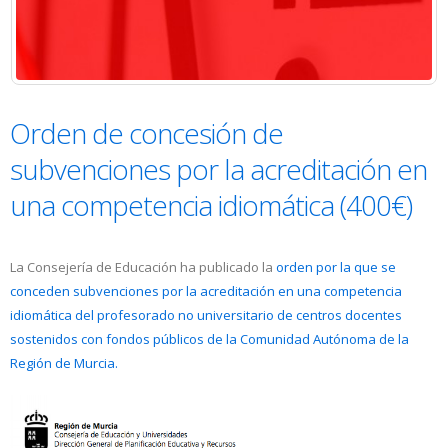
Orden de concesión de
subvenciones por la acreditación en
una competencia idiomática (400€)
La Consejería de Educación ha publicado la
orden por la que se
conceden subvenciones por la acreditación en una competencia
idiomática del profesorado no universitario de centros docentes
sostenidos con fondos públicos de la Comunidad Autónoma de la
Región de Murcia.