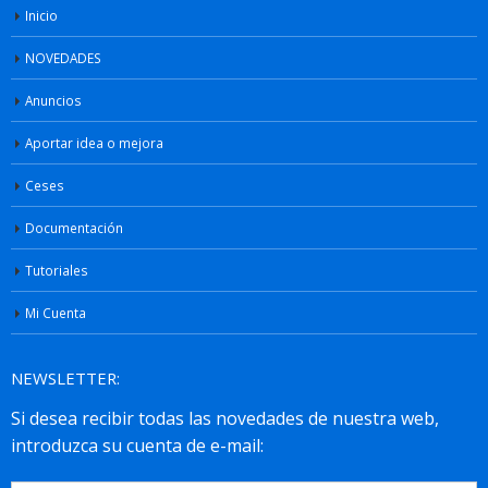
Inicio
NOVEDADES
Anuncios
Aportar idea o mejora
Ceses
Documentación
Tutoriales
Mi Cuenta
NEWSLETTER: