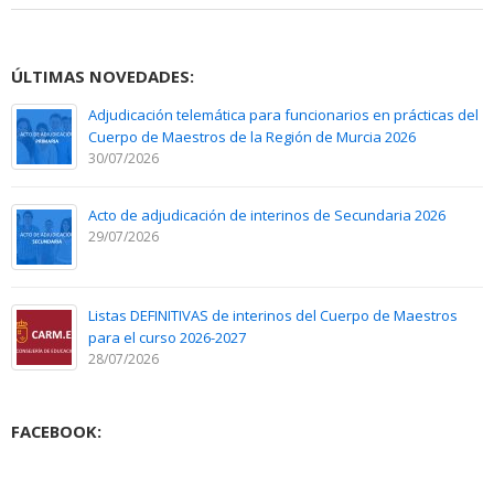
ÚLTIMAS NOVEDADES:
Adjudicación telemática para funcionarios en prácticas del
Cuerpo de Maestros de la Región de Murcia 2026
30/07/2026
Acto de adjudicación de interinos de Secundaria 2026
29/07/2026
Listas DEFINITIVAS de interinos del Cuerpo de Maestros
para el curso 2026-2027
28/07/2026
FACEBOOK: