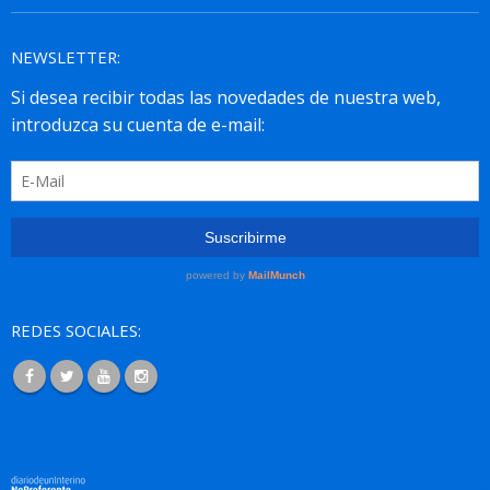
NEWSLETTER:
REDES SOCIALES: