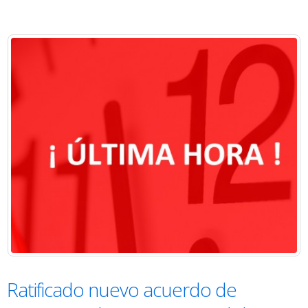
Ratificado nuevo acuerdo de