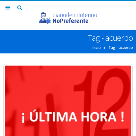
Tag - acuerdo
Inicio
Tag -
acuerdo