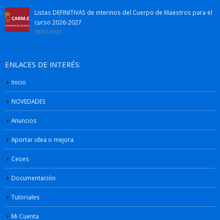
Listas DEFINITIVAS de interinos del Cuerpo de Maestros para el
curso 2026-2027
28/07/2026
ENLACES DE INTERÉS:
Inicio
NOVEDADES
Anuncios
Aportar idea o mejora
Ceses
Documentación
Tutoriales
Mi Cuenta