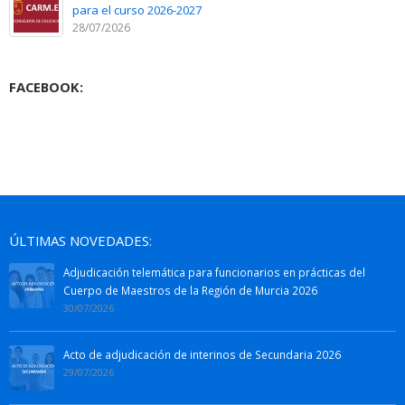
para el curso 2026-2027
28/07/2026
FACEBOOK:
ÚLTIMAS NOVEDADES:
Adjudicación telemática para funcionarios en prácticas del
Cuerpo de Maestros de la Región de Murcia 2026
30/07/2026
Acto de adjudicación de interinos de Secundaria 2026
29/07/2026