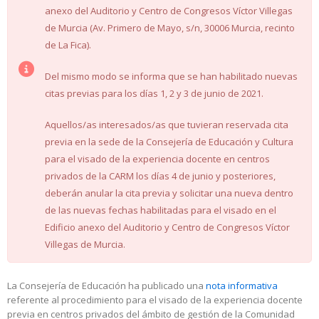
anexo del Auditorio y Centro de Congresos Víctor Villegas
de Murcia (Av. Primero de Mayo, s/n, 30006 Murcia, recinto
de La Fica).
Del mismo modo se informa que se han habilitado nuevas
citas previas para los días 1, 2 y 3 de junio de 2021.
Aquellos/as interesados/as que tuvieran reservada cita
previa en la sede de la Consejería de Educación y Cultura
para el visado de la experiencia docente en centros
privados de la CARM los días 4 de junio y posteriores,
deberán anular la cita previa y solicitar una nueva dentro
de las nuevas fechas habilitadas para el visado en el
Edificio anexo del Auditorio y Centro de Congresos Víctor
Villegas de Murcia.
La Consejería de Educación ha publicado una
nota informativa
referente al procedimiento para el visado de la experiencia docente
previa en centros privados del ámbito de gestión de la Comunidad