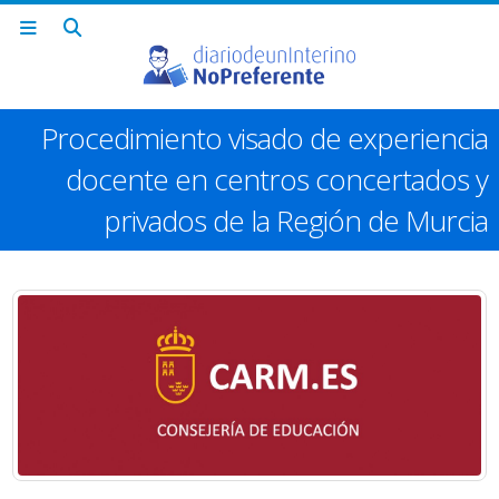
Procedimiento visado de experiencia
docente en centros concertados y
privados de la Región de Murcia