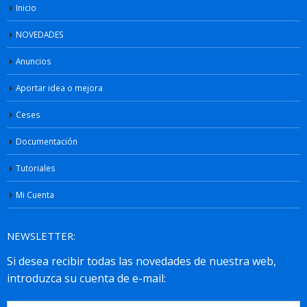
Inicio
NOVEDADES
Anuncios
Aportar idea o mejora
Ceses
Documentación
Tutoriales
Mi Cuenta
NEWSLETTER: