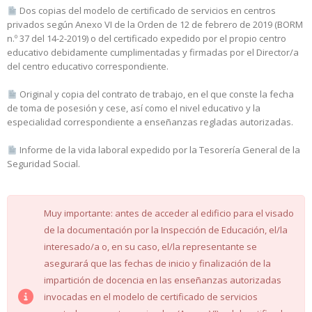
Dos copias del modelo de certificado de servicios en centros
privados según Anexo VI de la Orden de 12 de febrero de 2019 (BORM
n.º 37 del 14-2-2019) o del certificado expedido por el propio centro
educativo debidamente cumplimentadas y firmadas por el Director/a
del centro educativo correspondiente.
Original y copia del contrato de trabajo, en el que conste la fecha
de toma de posesión y cese, así como el nivel educativo y la
especialidad correspondiente a enseñanzas regladas autorizadas.
Informe de la vida laboral expedido por la Tesorería General de la
Seguridad Social.
Muy importante: antes de acceder al edificio para el visado
de la documentación por la Inspección de Educación, el/la
interesado/a o, en su caso, el/la representante se
asegurará que las fechas de inicio y finalización de la
impartición de docencia en las enseñanzas autorizadas
invocadas en el modelo de certificado de servicios