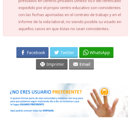
prestados en centros privados (Anexo VI) o del certificado
expedido por el propio centro educativo son coincidentes
con las fechas aportadas en el contrato de trabajo y en el
informe de la vida laboral, no siendo posible su visado en
aquellos casos en que éstas no sean coincidentes.
Facebook
Twitter
WhatsApp
Imprimir
Email