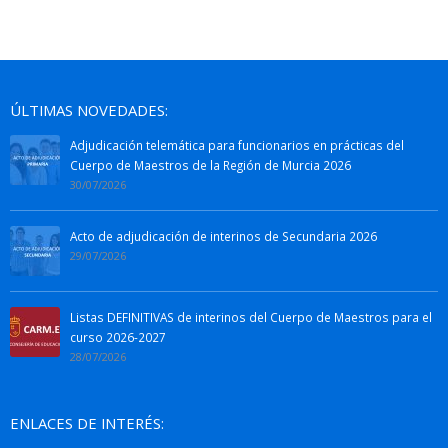
ÚLTIMAS NOVEDADES:
Adjudicación telemática para funcionarios en prácticas del
Cuerpo de Maestros de la Región de Murcia 2026
30/07/2026
Acto de adjudicación de interinos de Secundaria 2026
29/07/2026
Listas DEFINITIVAS de interinos del Cuerpo de Maestros para el
curso 2026-2027
28/07/2026
ENLACES DE INTERÉS: