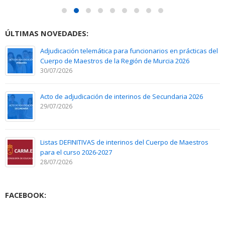
ÚLTIMAS NOVEDADES:
Adjudicación telemática para funcionarios en prácticas del
Cuerpo de Maestros de la Región de Murcia 2026
30/07/2026
Acto de adjudicación de interinos de Secundaria 2026
29/07/2026
Listas DEFINITIVAS de interinos del Cuerpo de Maestros
para el curso 2026-2027
28/07/2026
FACEBOOK: