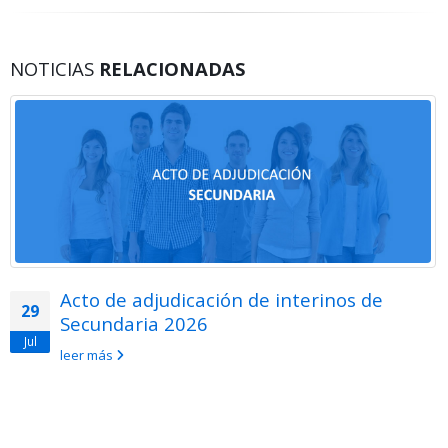
NOTICIAS
RELACIONADAS
Acto de adjudicación de interinos de
29
Secundaria 2026
Jul
leer más