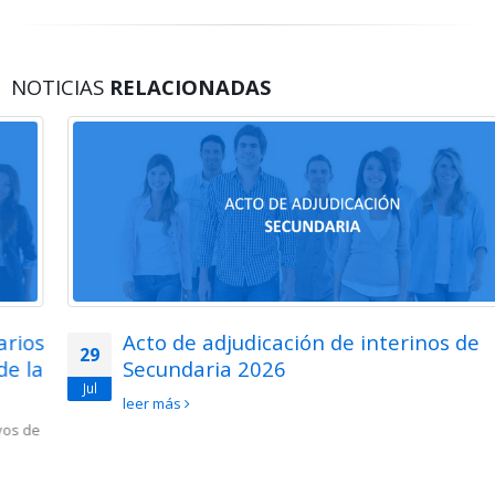
NOTICIAS
RELACIONADAS
Acto de adjudicación de interinos de
29
Secundaria 2026
Jul
leer más