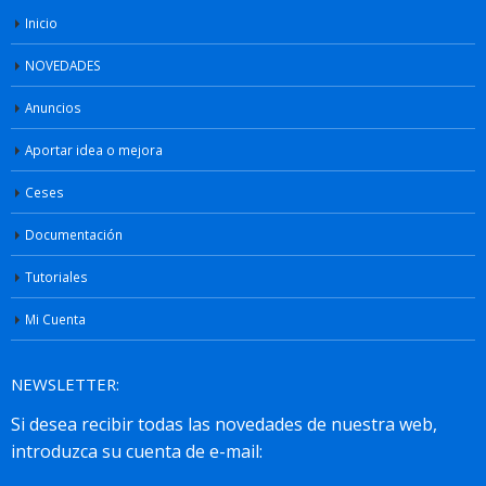
Inicio
NOVEDADES
Anuncios
Aportar idea o mejora
Ceses
Documentación
Tutoriales
Mi Cuenta
NEWSLETTER: