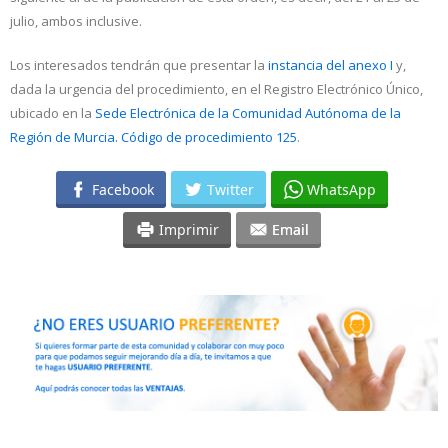
julio, ambos inclusive.
Los interesados tendrán que presentar la
instancia del anexo I
y,
dada la urgencia del procedimiento, en el Registro Electrónico Único,
ubicado en la
Sede Electrónica de la Comunidad Autónoma de la
Región de Murcia. Código de procedimiento 125
.
Facebook
Twitter
WhatsApp
Imprimir
Email