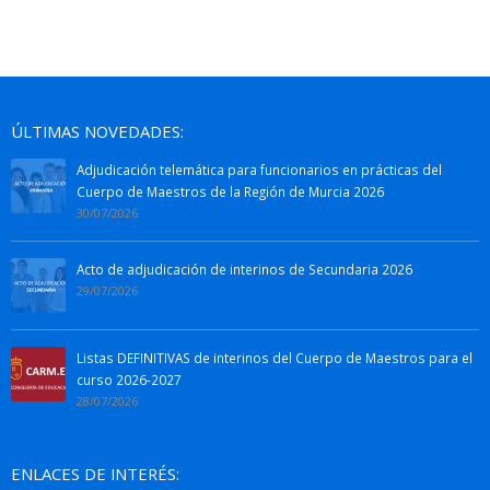
ÚLTIMAS NOVEDADES:
Adjudicación telemática para funcionarios en prácticas del
Cuerpo de Maestros de la Región de Murcia 2026
30/07/2026
Acto de adjudicación de interinos de Secundaria 2026
29/07/2026
Listas DEFINITIVAS de interinos del Cuerpo de Maestros para el
curso 2026-2027
28/07/2026
ENLACES DE INTERÉS: