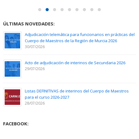
ÚLTIMAS NOVEDADES:
Adjudicación telemática para funcionarios en prácticas del
Cuerpo de Maestros de la Región de Murcia 2026
30/07/2026
Acto de adjudicación de interinos de Secundaria 2026
29/07/2026
Listas DEFINITIVAS de interinos del Cuerpo de Maestros
para el curso 2026-2027
28/07/2026
FACEBOOK: