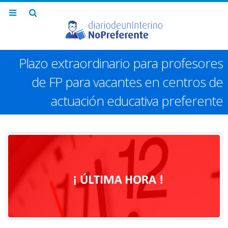
Plazo extraordinario para profesores
de FP para vacantes en centros de
actuación educativa preferente