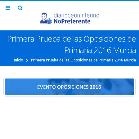
Primera Prueba de las Oposiciones de
Primaria 2016 Murcia
Inicio
Primera Prueba de las Oposiciones de Primaria 2016 Murcia