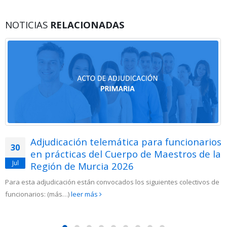
NOTICIAS
RELACIONADAS
Acto de adjudicación de interinos de
29
Secundaria 2026
Jul
leer más