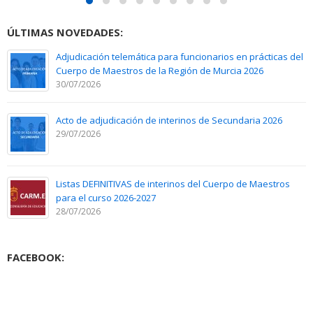
ÚLTIMAS NOVEDADES:
Adjudicación telemática para funcionarios en prácticas del
Cuerpo de Maestros de la Región de Murcia 2026
30/07/2026
Acto de adjudicación de interinos de Secundaria 2026
29/07/2026
Listas DEFINITIVAS de interinos del Cuerpo de Maestros
para el curso 2026-2027
28/07/2026
FACEBOOK: