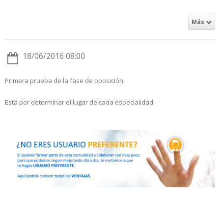
Más
18/06/2016 08:00
Primera prueba de la fase de oposición
Está por determinar el lugar de cada especialidad.