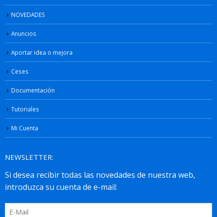
NOVEDADES
Anuncios
Aportar idea o mejora
Ceses
Documentación
Tutoriales
Mi Cuenta
NEWSLETTER: