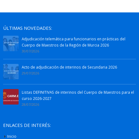
ÚLTIMAS NOVEDADES:
Adjudicación telemática para funcionarios en prácticas del
Cuerpo de Maestros de la Región de Murcia 2026
30/07/2026
Acto de adjudicación de interinos de Secundaria 2026
29/07/2026
Listas DEFINITIVAS de interinos del Cuerpo de Maestros para el
curso 2026-2027
28/07/2026
ENLACES DE INTERÉS:
Inicio