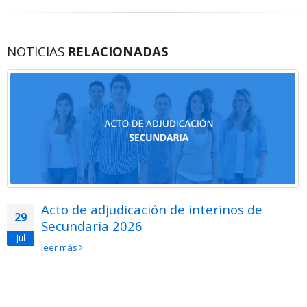
NOTICIAS
RELACIONADAS
Acto de adjudicación de interinos de
29
Secundaria 2026
Jul
leer más