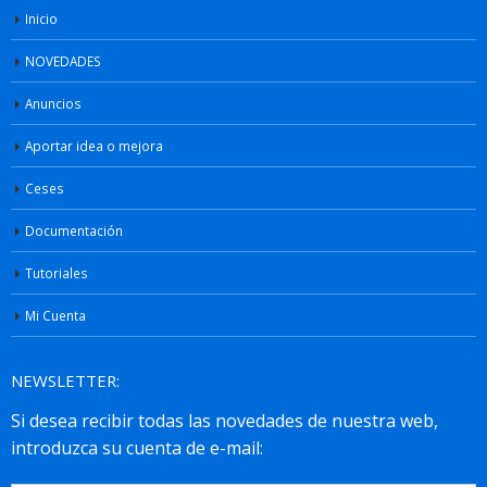
Inicio
NOVEDADES
Anuncios
Aportar idea o mejora
Ceses
Documentación
Tutoriales
Mi Cuenta
NEWSLETTER: