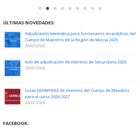
ÚLTIMAS NOVEDADES:
Adjudicación telemática para funcionarios en prácticas del
Cuerpo de Maestros de la Región de Murcia 2026
30/07/2026
Acto de adjudicación de interinos de Secundaria 2026
29/07/2026
Listas DEFINITIVAS de interinos del Cuerpo de Maestros
para el curso 2026-2027
28/07/2026
FACEBOOK: