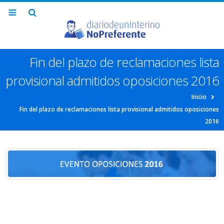
Fin del plazo de reclamaciones lista
provisional admitidos oposiciones 2016
Inicio
Fin del plazo de reclamaciones lista provisional admitidos oposiciones
2016