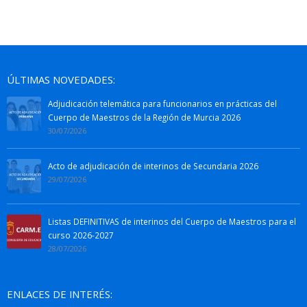
ÚLTIMAS NOVEDADES:
Adjudicación telemática para funcionarios en prácticas del
Cuerpo de Maestros de la Región de Murcia 2026
30/07/2026
Acto de adjudicación de interinos de Secundaria 2026
29/07/2026
Listas DEFINITIVAS de interinos del Cuerpo de Maestros para el
curso 2026-2027
28/07/2026
ENLACES DE INTERÉS: