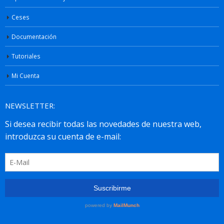
Ceses
Documentación
Tutoriales
Mi Cuenta
NEWSLETTER: