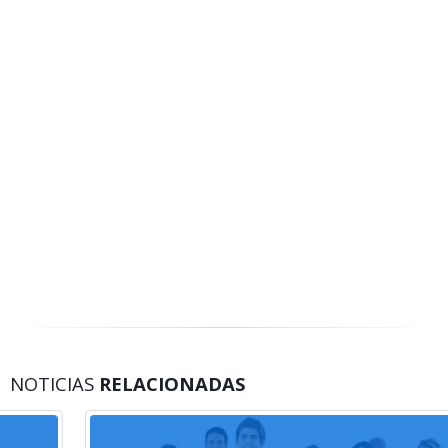
NOTICIAS
RELACIONADAS