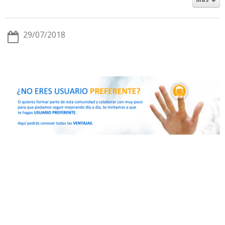
29/07/2018