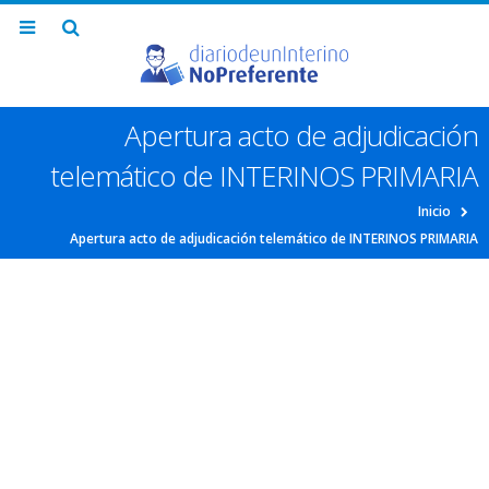
Apertura acto de adjudicación
telemático de INTERINOS PRIMARIA
Inicio
Apertura acto de adjudicación telemático de INTERINOS PRIMARIA