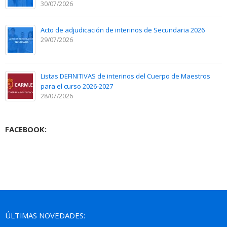
30/07/2026
Acto de adjudicación de interinos de Secundaria 2026
29/07/2026
Listas DEFINITIVAS de interinos del Cuerpo de Maestros
para el curso 2026-2027
28/07/2026
FACEBOOK:
ÚLTIMAS NOVEDADES: