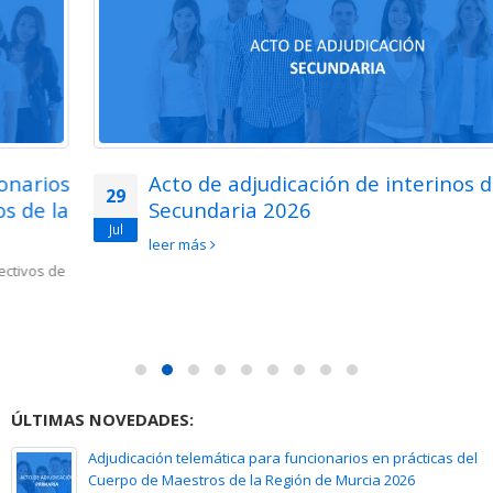
Acto de adjudicación de interinos de
29
Secundaria 2026
Jul
leer más
ÚLTIMAS NOVEDADES:
Adjudicación telemática para funcionarios en prácticas del
Cuerpo de Maestros de la Región de Murcia 2026