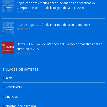
Adjudicación telemática para funcionarios en prácticas del
Cuerpo de Maestros de la Región de Murcia 2026
30/07/2026
Acto de adjudicación de interinos de Secundaria 2026
29/07/2026
Listas DEFINITIVAS de interinos del Cuerpo de Maestros para el
curso 2026-2027
28/07/2026
ENLACES DE INTERÉS:
Inicio
NOVEDADES
Anuncios
Aportar idea o mejora