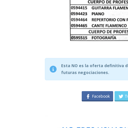
Esta NO es la oferta definitiva 
futuras negociaciones.
Facebook
T