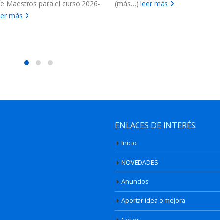
e Maestros para el curso 2026-
(más…)
leer más
eer más
ENLACES DE INTERÉS:
Inicio
NOVEDADES
Anuncios
Aportar idea o mejora
Ceses