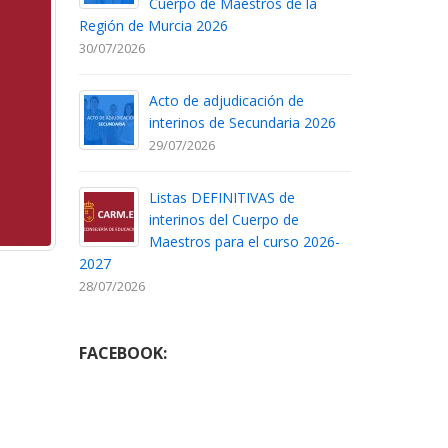
Cuerpo de Maestros de la
Región de Murcia 2026
30/07/2026
Acto de adjudicación de
interinos de Secundaria 2026
29/07/2026
Listas DEFINITIVAS de
interinos del Cuerpo de
Maestros para el curso 2026-
2027
28/07/2026
FACEBOOK: