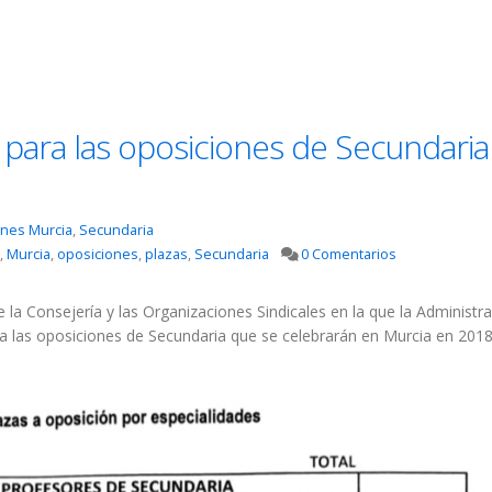
 para las oposiciones de Secundaria
ones Murcia
,
Secundaria
,
Murcia
,
oposiciones
,
plazas
,
Secundaria
0 Comentarios
la Consejería y las Organizaciones Sindicales en la que la Administr
a las oposiciones de Secundaria que se celebrarán en Murcia en 2018