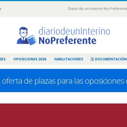
a
Diario de un Interino No Preferent
SES
OPOSICIONES 2026
HABILITACIONES
DOCUMENTACIÓN
oferta de plazas para las oposiciones