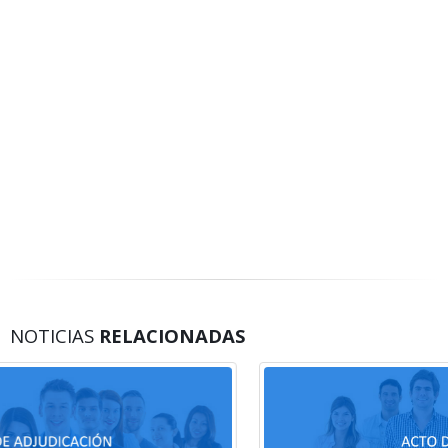
NOTICIAS
RELACIONADAS