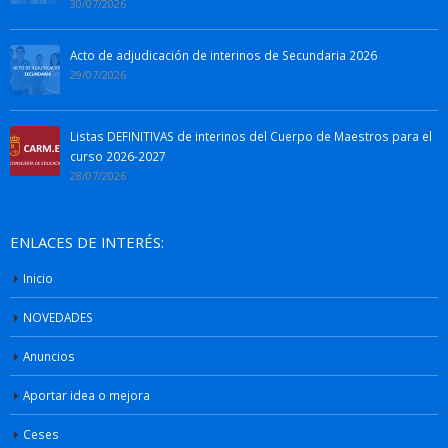
30/07/2026
Acto de adjudicación de interinos de Secundaria 2026
29/07/2026
Listas DEFINITIVAS de interinos del Cuerpo de Maestros para el
curso 2026-2027
28/07/2026
ENLACES DE INTERÉS:
Inicio
NOVEDADES
Anuncios
Aportar idea o mejora
Ceses