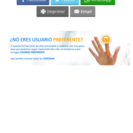
Imprimir
Email