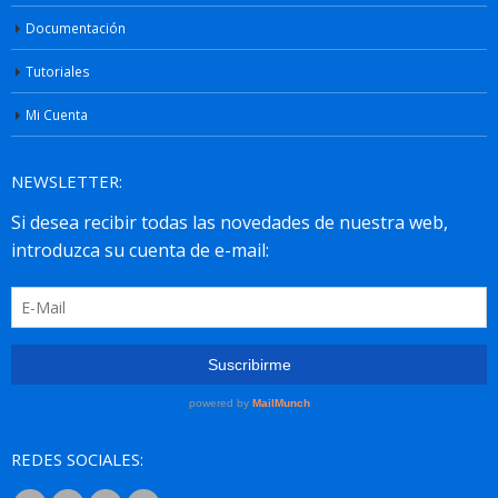
Documentación
Tutoriales
Mi Cuenta
NEWSLETTER:
REDES SOCIALES: