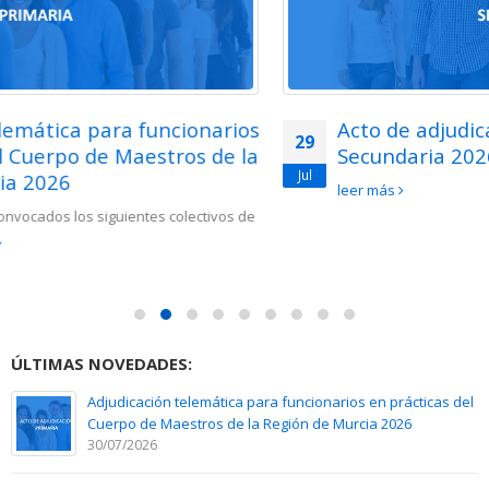
Acto de adjudicación de interinos de
29
Secundaria 2026
Jul
leer más
ÚLTIMAS NOVEDADES:
Adjudicación telemática para funcionarios en prácticas del
Cuerpo de Maestros de la Región de Murcia 2026
30/07/2026