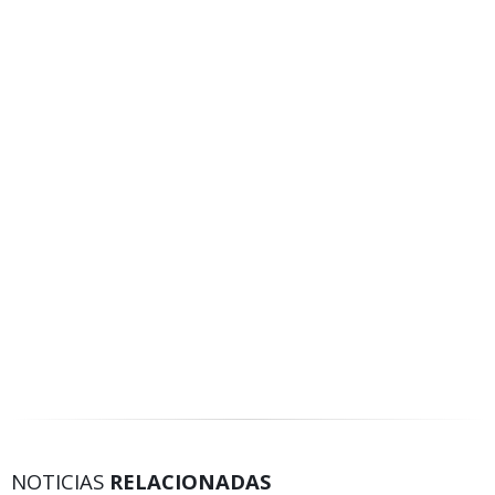
NOTICIAS
RELACIONADAS