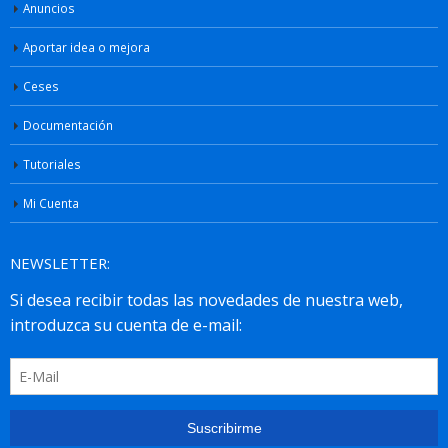
Anuncios
Aportar idea o mejora
Ceses
Documentación
Tutoriales
Mi Cuenta
NEWSLETTER: