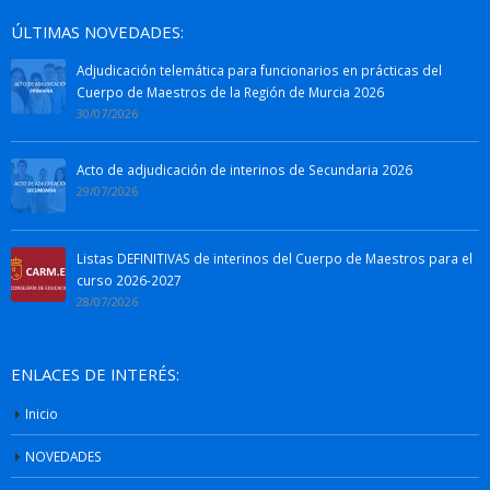
ÚLTIMAS NOVEDADES:
Adjudicación telemática para funcionarios en prácticas del
Cuerpo de Maestros de la Región de Murcia 2026
30/07/2026
Acto de adjudicación de interinos de Secundaria 2026
29/07/2026
Listas DEFINITIVAS de interinos del Cuerpo de Maestros para el
curso 2026-2027
28/07/2026
ENLACES DE INTERÉS:
Inicio
NOVEDADES