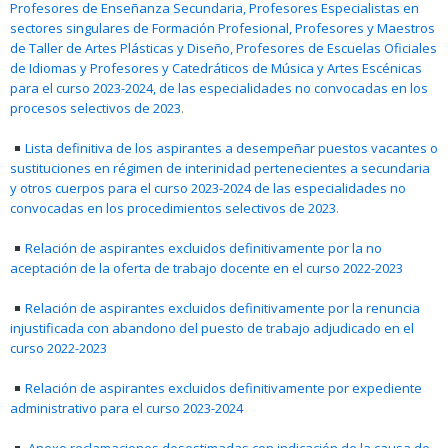
Profesores de Enseñanza Secundaria, Profesores Especialistas en
sectores singulares de Formación Profesional, Profesores y Maestros
de Taller de Artes Plásticas y Diseño, Profesores de Escuelas Oficiales
de Idiomas y Profesores y Catedráticos de Música y Artes Escénicas
para el curso 2023-2024, de las especialidades no convocadas en los
procesos selectivos de 2023
.
Lista definitiva de los aspirantes a desempeñar puestos vacantes o
sustituciones en régimen de interinidad pertenecientes a secundaria
y otros cuerpos para el curso 2023-2024 de las especialidades no
convocadas en los procedimientos selectivos de 2023
.
Relación de aspirantes excluidos definitivamente por la no
aceptación de la oferta de trabajo docente en el curso 2022-2023
Relación de aspirantes excluidos definitivamente por la renuncia
injustificada con abandono del puesto de trabajo adjudicado en el
curso 2022-2023
Relación de aspirantes excluidos definitivamente por expediente
administrativo para el curso 2023-2024