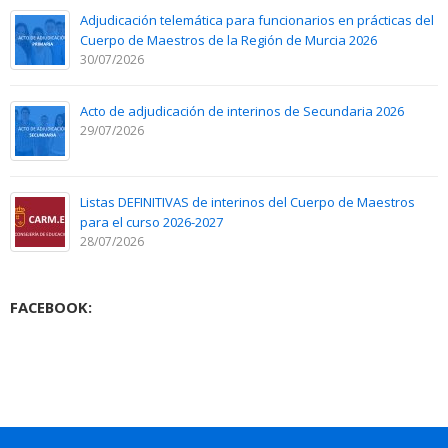
Adjudicación telemática para funcionarios en prácticas del
Cuerpo de Maestros de la Región de Murcia 2026
30/07/2026
Acto de adjudicación de interinos de Secundaria 2026
29/07/2026
Listas DEFINITIVAS de interinos del Cuerpo de Maestros
para el curso 2026-2027
28/07/2026
FACEBOOK: