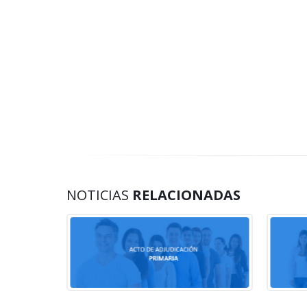
NOTICIAS
RELACIONADAS