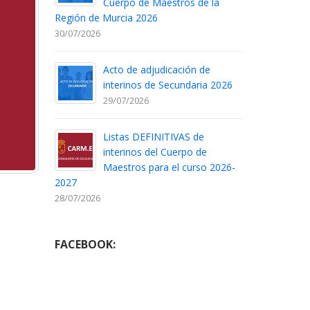
Cuerpo de Maestros de la
Región de Murcia 2026
30/07/2026
Acto de adjudicación de
interinos de Secundaria 2026
29/07/2026
Listas DEFINITIVAS de
interinos del Cuerpo de
Maestros para el curso 2026-
2027
28/07/2026
FACEBOOK: