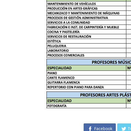
Facebook
T