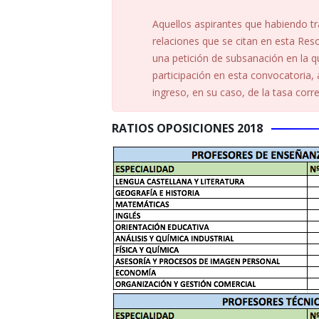
Aquellos aspirantes que habiendo tr
relaciones que se citan en esta Reso
una petición de subsanación en la 
participación en esta convocatoria, 
ingreso, en su caso, de la tasa cor
RATIOS OPOSICIONES 2018