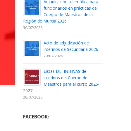
Adjudicación telemática para
funcionarios en prácticas del
Cuerpo de Maestros de la
Región de Murcia 2026
30/07/2026
Acto de adjudicación de
interinos de Secundaria 2026
29/07/2026
Listas DEFINITIVAS de
interinos del Cuerpo de
Maestros para el curso 2026-
2027
28/07/2026
FACEBOOK: