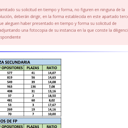
amitado su solicitud en tiempo y forma, no figuren en ninguna de la
lución, deberán dirigir, en la forma establecida en este apartado terc
que aleguen haber presentado en tiempo y forma su solicitud de
adjuntando una fotocopia de su instancia en la que conste la diligenci
respondiente