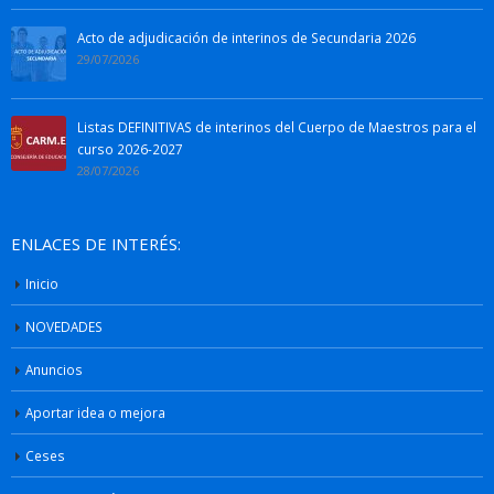
Acto de adjudicación de interinos de Secundaria 2026
29/07/2026
Listas DEFINITIVAS de interinos del Cuerpo de Maestros para el
curso 2026-2027
28/07/2026
ENLACES DE INTERÉS:
Inicio
NOVEDADES
Anuncios
Aportar idea o mejora
Ceses