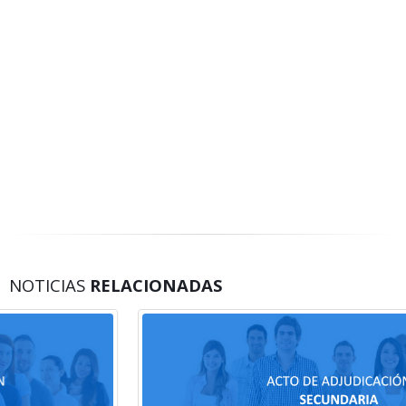
NOTICIAS
RELACIONADAS