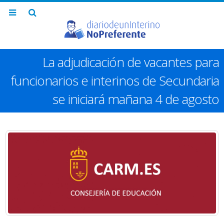
La adjudicación de vacantes para
funcionarios e interinos de Secundaria
se iniciará mañana 4 de agosto