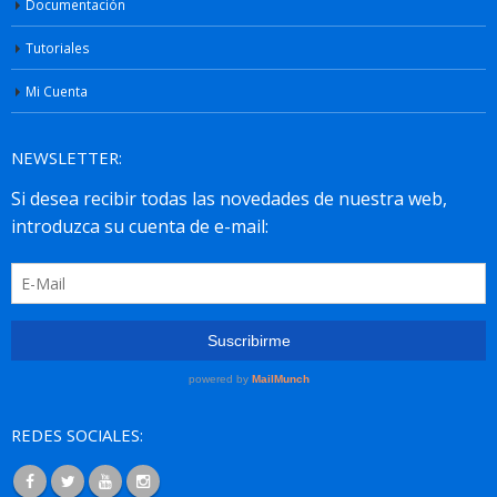
Documentación
Tutoriales
Mi Cuenta
NEWSLETTER:
REDES SOCIALES: