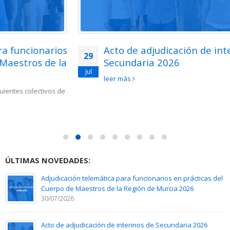
Acto de adjudicación de interinos de
29
Secundaria 2026
Jul
leer más
ÚLTIMAS NOVEDADES:
Adjudicación telemática para funcionarios en prácticas del
Cuerpo de Maestros de la Región de Murcia 2026
30/07/2026
Acto de adjudicación de interinos de Secundaria 2026