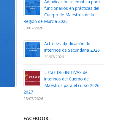
Adjudicación telemática para
funcionarios en prácticas del
Cuerpo de Maestros de la
Región de Murcia 2026
30/07/2026
Acto de adjudicación de
interinos de Secundaria 2026
29/07/2026
Listas DEFINITIVAS de
interinos del Cuerpo de
Maestros para el curso 2026-
2027
28/07/2026
FACEBOOK: