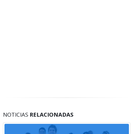
NOTICIAS
RELACIONADAS