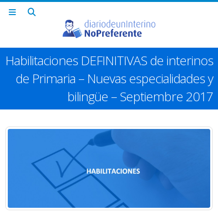
Habilitaciones DEFINITIVAS de interinos
de Primaria – Nuevas especialidades y
bilingüe – Septiembre 2017