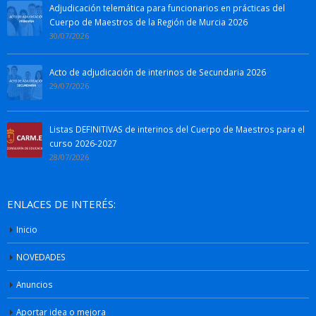
Adjudicación telemática para funcionarios en prácticas del
Cuerpo de Maestros de la Región de Murcia 2026
30/07/2026
Acto de adjudicación de interinos de Secundaria 2026
29/07/2026
Listas DEFINITIVAS de interinos del Cuerpo de Maestros para el
curso 2026-2027
28/07/2026
ENLACES DE INTERÉS:
Inicio
NOVEDADES
Anuncios
Aportar idea o mejora