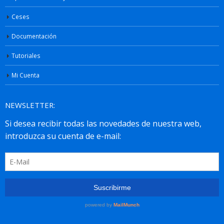
Ceses
Documentación
Tutoriales
Mi Cuenta
NEWSLETTER: