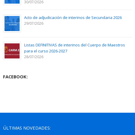
30/07/2026
Acto de adjudicación de interinos de Secundaria 2026
29/07/2026
Listas DEFINITIVAS de interinos del Cuerpo de Maestros
para el curso 2026-2027
28/07/2026
FACEBOOK:
ÚLTIMAS NOVEDADES: