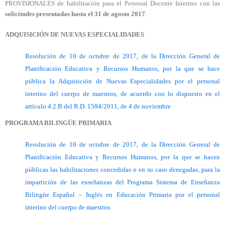
PROVISIONALES de habilitación para el Personal Docente Interino con las
solicitudes presentadas hasta el 31 de agosto 2017
:
ADQUISICIÓN DE NUEVAS ESPECIALIDADES
Resolución de 10 de octubre de 2017, de la Dirección General de
Planificación Educativa y Recursos Humanos, por la que se hace
pública la Adquisición de Nuevas Especialidades por el personal
interino del cuerpo de maestros, de acuerdo con lo dispuesto en el
artículo 4.2.B del R.D. 1594/2011, de 4 de noviembre
PROGRAMA BILINGÜE PRIMARIA
Resolución de 10 de octubre de 2017, de la Dirección General de
Planificación Educativa y Recursos Humanos, por la que se hacen
públicas las habilitaciones concedidas o en su caso denegadas, para la
impartición de las enseñanzas del Programa Sistema de Enseñanza
Bilingüe Español – Inglés en Educación Primaria por el personal
interino del cuerpo de maestros.