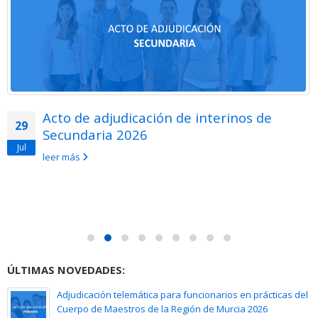
Acto de adjudicación de interinos de
29
Secundaria 2026
Jul
leer más
ÚLTIMAS NOVEDADES:
Adjudicación telemática para funcionarios en prácticas del
Cuerpo de Maestros de la Región de Murcia 2026