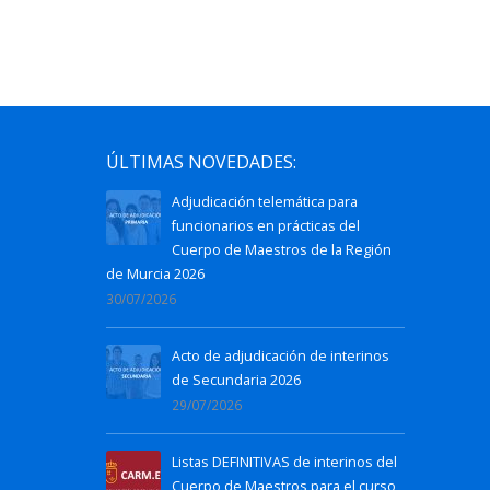
ÚLTIMAS NOVEDADES:
Adjudicación telemática para
funcionarios en prácticas del
Cuerpo de Maestros de la Región
de Murcia 2026
30/07/2026
Acto de adjudicación de interinos
de Secundaria 2026
29/07/2026
Listas DEFINITIVAS de interinos del
Cuerpo de Maestros para el curso