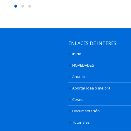
ENLACES DE INTERÉS:
Inicio
NOVEDADES
Anuncios
Aportar idea o mejora
Ceses
Documentación
Tutoriales