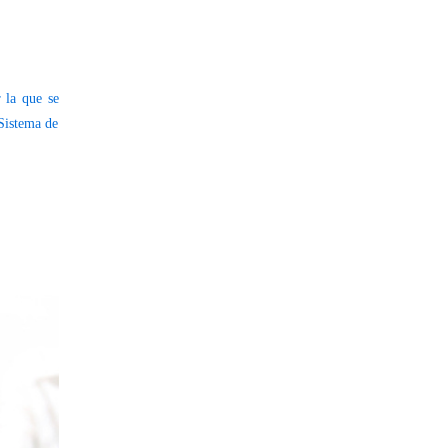
 la que se
 Sistema de