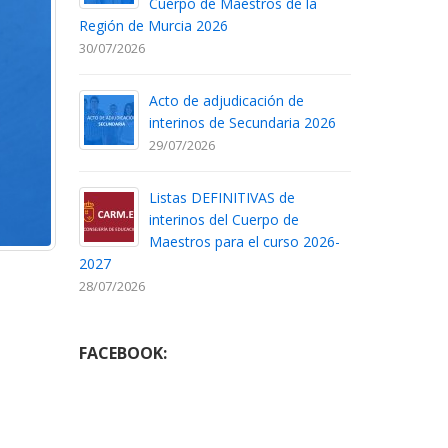
Cuerpo de Maestros de la
Región de Murcia 2026
30/07/2026
Acto de adjudicación de
interinos de Secundaria 2026
29/07/2026
Listas DEFINITIVAS de
interinos del Cuerpo de
Maestros para el curso 2026-
2027
28/07/2026
FACEBOOK: