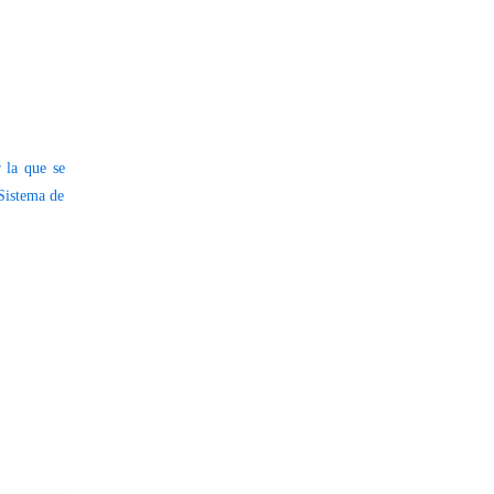
 la que se
 Sistema de