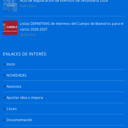
Acto de adjudicación de interinos de Secundaria 2026
29/07/2026
Listas DEFINITIVAS de interinos del Cuerpo de Maestros para el
curso 2026-2027
28/07/2026
ENLACES DE INTERÉS:
Inicio
NOVEDADES
Anuncios
Aportar idea o mejora
Ceses
Documentación