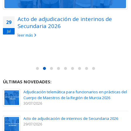
Acto de adjudicación de interinos de
29
Secundaria 2026
Jul
leer más
ÚLTIMAS NOVEDADES:
Adjudicación telemática para funcionarios en prácticas del
Cuerpo de Maestros de la Región de Murcia 2026
30/07/2026
Acto de adjudicación de interinos de Secundaria 2026
29/07/2026