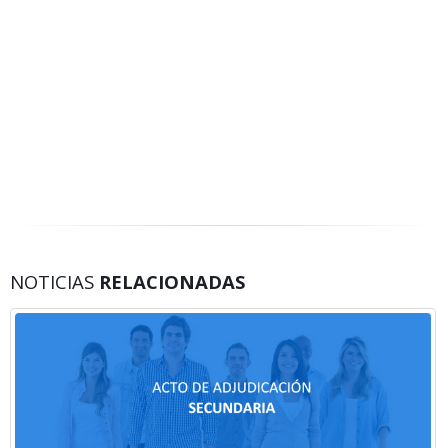
NOTICIAS
RELACIONADAS