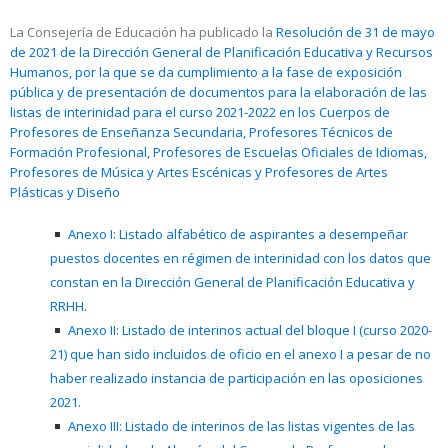
La Consejería de Educación ha publicado la
Resolución de 31 de mayo
de 2021 de la Dirección General de Planificación Educativa y Recursos
Humanos, por la que se da cumplimiento a la fase de exposición
pública y de presentación de documentos para la elaboración de las
listas de interinidad para el curso 2021-2022 en los Cuerpos de
Profesores de Enseñanza Secundaria, Profesores Técnicos de
Formación Profesional, Profesores de Escuelas Oficiales de Idiomas,
Profesores de Música y Artes Escénicas y Profesores de Artes
Plásticas y Diseño
Anexo I: Listado alfabético de aspirantes a desempeñar
puestos docentes en régimen de interinidad con los datos que
constan en la Dirección General de Planificación Educativa y
RRHH.
Anexo II: Listado de interinos actual del bloque I (curso 2020-
21) que han sido incluidos de oficio en el anexo I a pesar de no
haber realizado instancia de participación en las oposiciones
2021.
Anexo III: Listado de interinos de las listas vigentes de las