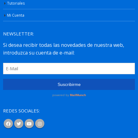
Tutoriales
Mi Cuenta
NEWSLETTER:
REDES SOCIALES: