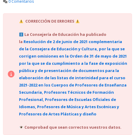
0 Comentarios
CORRECCIÓN DE ERRORES
La Consejería de Educación ha publicado
la
Resolución de 2 de junio de 2021 complementaria
de la Consejera de Educación y Cultura, por la que se
corrigen omisiones en la Orden de 31 de mayo de 2021
por la que se da cumplimiento a la fase de exposición
pública y de presentación de documentos para la
elaboración de las listas de interinidad para el curso
2021-2022 en los Cuerpos de Profesores de Enseñanza
Secundaria, Profesores Técnicos de Formación
Profesional, Profesores de Escuelas Oficiales de
Idiomas, Profesores de Música y Artes Escénicas y
Profesores de Artes Plásticas y diseño
‍
Comprobad que sean correctos vuestros datos.