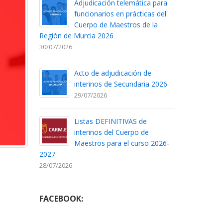
Adjudicación telemática para
funcionarios en prácticas del
Cuerpo de Maestros de la
Región de Murcia 2026
30/07/2026
Acto de adjudicación de
interinos de Secundaria 2026
29/07/2026
Listas DEFINITIVAS de
interinos del Cuerpo de
Maestros para el curso 2026-
2027
28/07/2026
FACEBOOK: