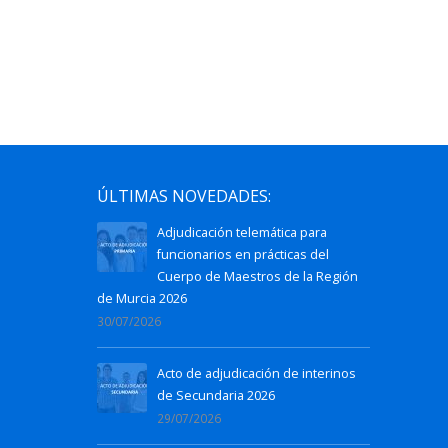
ÚLTIMAS NOVEDADES:
Adjudicación telemática para
funcionarios en prácticas del
Cuerpo de Maestros de la Región
de Murcia 2026
30/07/2026
Acto de adjudicación de interinos
de Secundaria 2026
29/07/2026