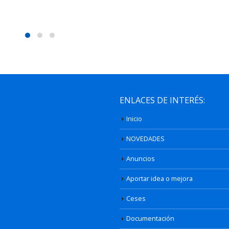
ENLACES DE INTERÉS:
Inicio
NOVEDADES
Anuncios
Aportar idea o mejora
Ceses
Documentación