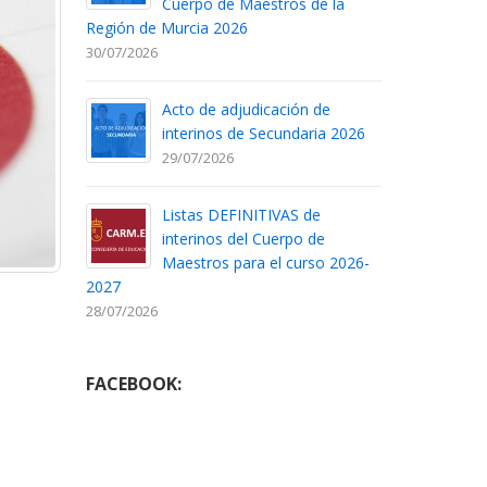
Cuerpo de Maestros de la
Región de Murcia 2026
30/07/2026
Acto de adjudicación de
interinos de Secundaria 2026
29/07/2026
Listas DEFINITIVAS de
interinos del Cuerpo de
Maestros para el curso 2026-
2027
28/07/2026
FACEBOOK: