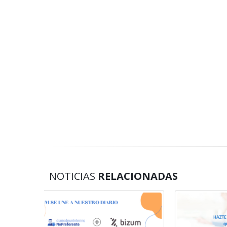
NOTICIAS
RELACIONADAS