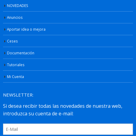
NOVEDADES
Anuncios
Aportar idea o mejora
Ceses
Documentación
Tutoriales
Mi Cuenta
NEWSLETTER: