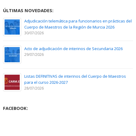
ÚLTIMAS NOVEDADES:
Adjudicación telemática para funcionarios en prácticas del
Cuerpo de Maestros de la Región de Murcia 2026
30/07/2026
Acto de adjudicación de interinos de Secundaria 2026
29/07/2026
Listas DEFINITIVAS de interinos del Cuerpo de Maestros
para el curso 2026-2027
28/07/2026
FACEBOOK: