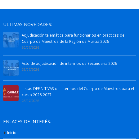
ÚLTIMAS NOVEDADES:
Adjudicación telemática para funcionarios en prácticas del
Cuerpo de Maestros de la Región de Murcia 2026
30/07/2026
Acto de adjudicación de interinos de Secundaria 2026
29/07/2026
Listas DEFINITIVAS de interinos del Cuerpo de Maestros para el
curso 2026-2027
28/07/2026
ENLACES DE INTERÉS:
Inicio