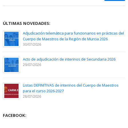
ÚLTIMAS NOVEDADES:
Adjudicación telemática para funcionarios en prácticas del
Cuerpo de Maestros de la Región de Murcia 2026
30/07/2026
Acto de adjudicación de interinos de Secundaria 2026
29/07/2026
Listas DEFINITIVAS de interinos del Cuerpo de Maestros
para el curso 2026-2027
28/07/2026
FACEBOOK: