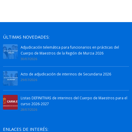
ÚLTIMAS NOVEDADES:
Adjudicación telemática para funcionarios en prácticas del
Cuerpo de Maestros de la Región de Murcia 2026
30/07/2026
Acto de adjudicación de interinos de Secundaria 2026
29/07/2026
Listas DEFINITIVAS de interinos del Cuerpo de Maestros para el
curso 2026-2027
28/07/2026
ENLACES DE INTERÉS: