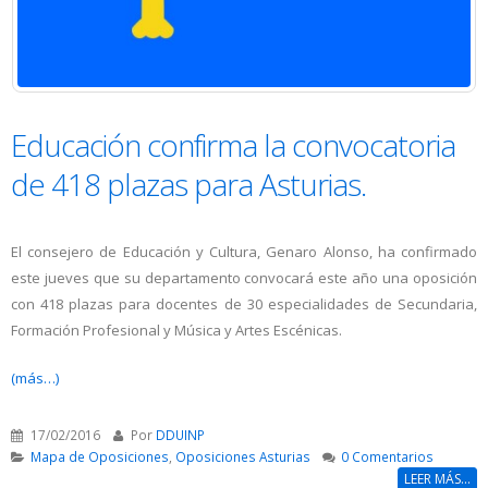
Educación confirma la convocatoria
de 418 plazas para Asturias.
El consejero de Educación y Cultura, Genaro Alonso, ha confirmado
este jueves que su departamento convocará este año una oposición
con 418 plazas para docentes de 30 especialidades de Secundaria,
Formación Profesional y Música y Artes Escénicas.
(más…)
17/02/2016
Por
DDUINP
Mapa de Oposiciones
,
Oposiciones Asturias
0 Comentarios
LEER MÁS...