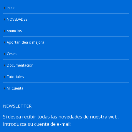
Inicio
NOVEDADES
Anuncios
Aportar idea o mejora
Ceses
Documentación
Tutoriales
Mi Cuenta
NEWSLETTER: