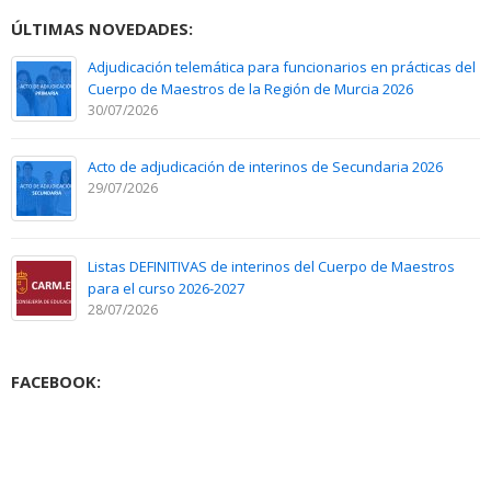
ÚLTIMAS NOVEDADES:
Adjudicación telemática para funcionarios en prácticas del
Cuerpo de Maestros de la Región de Murcia 2026
30/07/2026
Acto de adjudicación de interinos de Secundaria 2026
29/07/2026
Listas DEFINITIVAS de interinos del Cuerpo de Maestros
para el curso 2026-2027
28/07/2026
FACEBOOK: