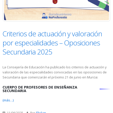
Criterios de actuación y valoración
por especialidades – Oposiciones
Secundaria 2025
La Consejería de Educación ha publicado los criterios de actuación y
valoración de las especialidades convocadas en las oposiciones de
Secundaria que comenzarán el próximo 21 de junio en Murcia:
CUERPO DE PROFESORES DE ENSEÑANZA
SECUNDARIA
(más…)
11/06/2025
Por
ElJulian