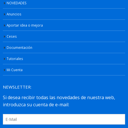
NOVEDADES
Anuncios
Aportar idea o mejora
Ceses
Documentación
Tutoriales
Mi Cuenta
NEWSLETTER: