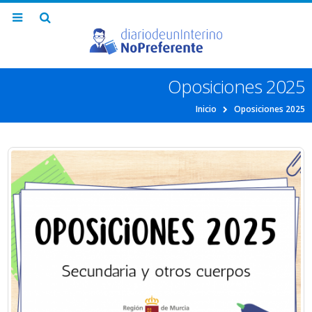
Oposiciones 2025
Inicio
Oposiciones 2025