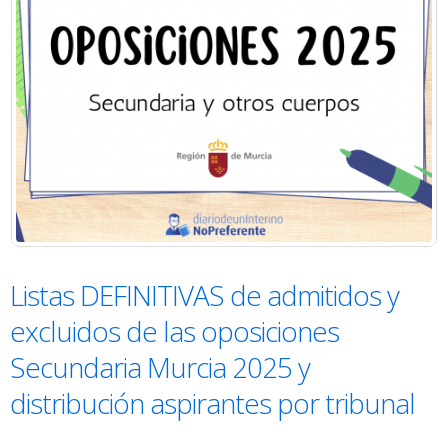
Listas DEFINITIVAS de admitidos y
excluidos de las oposiciones
Secundaria Murcia 2025 y
distribución aspirantes por tribunal