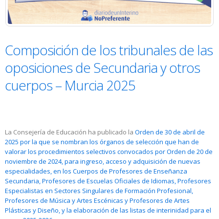
Composición de los tribunales de las
oposiciones de Secundaria y otros
cuerpos – Murcia 2025
La Consejería de Educación ha publicado la
Orden de 30 de abril de
2025 por la que se nombran los órganos de selección que han de
valorar los procedimientos selectivos convocados por Orden de 20 de
noviembre de 2024, para ingreso, acceso y adquisición de nuevas
especialidades, en los Cuerpos de Profesores de Enseñanza
Secundaria, Profesores de Escuelas Oficiales de Idiomas, Profesores
Especialistas en Sectores Singulares de Formación Profesional,
Profesores de Música y Artes Escénicas y Profesores de Artes
Plásticas y Diseño, y la elaboración de las listas de interinidad para el