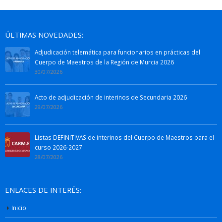
ÚLTIMAS NOVEDADES:
Adjudicación telemática para funcionarios en prácticas del
Cuerpo de Maestros de la Región de Murcia 2026
30/07/2026
Acto de adjudicación de interinos de Secundaria 2026
29/07/2026
Listas DEFINITIVAS de interinos del Cuerpo de Maestros para el
curso 2026-2027
28/07/2026
ENLACES DE INTERÉS:
Inicio