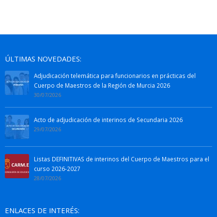
ÚLTIMAS NOVEDADES:
Adjudicación telemática para funcionarios en prácticas del
Cuerpo de Maestros de la Región de Murcia 2026
30/07/2026
Acto de adjudicación de interinos de Secundaria 2026
29/07/2026
Listas DEFINITIVAS de interinos del Cuerpo de Maestros para el
curso 2026-2027
28/07/2026
ENLACES DE INTERÉS: