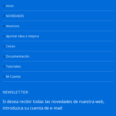
Inicio
NOVEDADES
Anuncios
Aportar idea o mejora
Ceses
Documentación
Tutoriales
Mi Cuenta
NEWSLETTER: