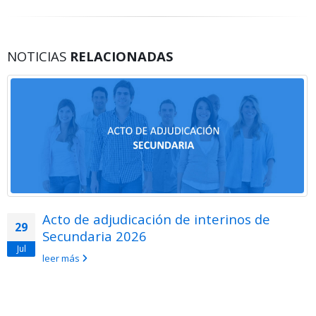
NOTICIAS
RELACIONADAS
Acto de adjudicación de interinos de
29
Secundaria 2026
Jul
leer más