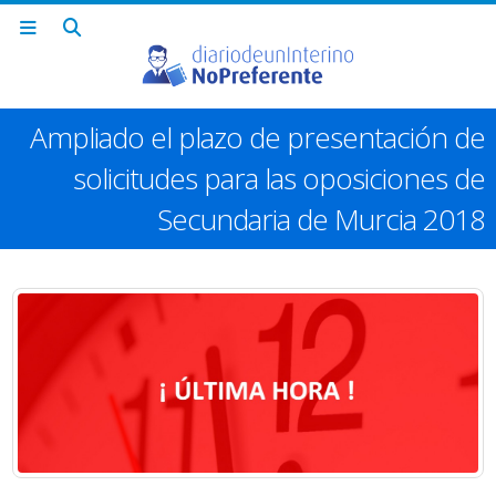
Ampliado el plazo de presentación de
solicitudes para las oposiciones de
Secundaria de Murcia 2018