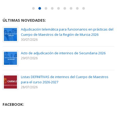
ÚLTIMAS NOVEDADES:
Adjudicación telemática para funcionarios en prácticas del
Cuerpo de Maestros de la Región de Murcia 2026
30/07/2026
Acto de adjudicación de interinos de Secundaria 2026
29/07/2026
Listas DEFINITIVAS de interinos del Cuerpo de Maestros
para el curso 2026-2027
28/07/2026
FACEBOOK: