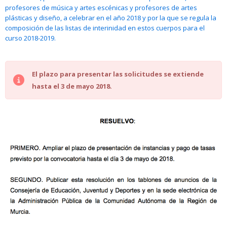
profesores de música y artes escénicas y profesores de artes
plásticas y diseño, a celebrar en el año 2018 y por la que se regula la
composición de las listas de interinidad en estos cuerpos para el
curso 2018-2019.
El plazo para presentar las solicitudes se extiende
hasta el 3 de mayo 2018.