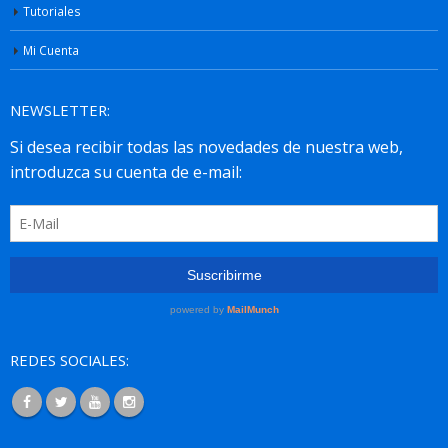
Tutoriales
Mi Cuenta
NEWSLETTER:
REDES SOCIALES: