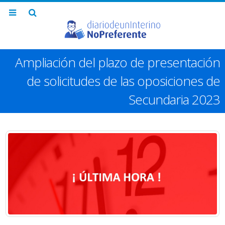
Ampliación del plazo de presentación
de solicitudes de las oposiciones de
Secundaria 2023