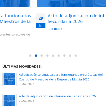
Acto de adjudicación de interinos de
29
Secundaria 2026
Jul
leer más
ÚLTIMAS NOVEDADES:
Adjudicación telemática para funcionarios en prácticas del
Cuerpo de Maestros de la Región de Murcia 2026
30/07/2026
Acto de adjudicación de interinos de Secundaria 2026
29/07/2026