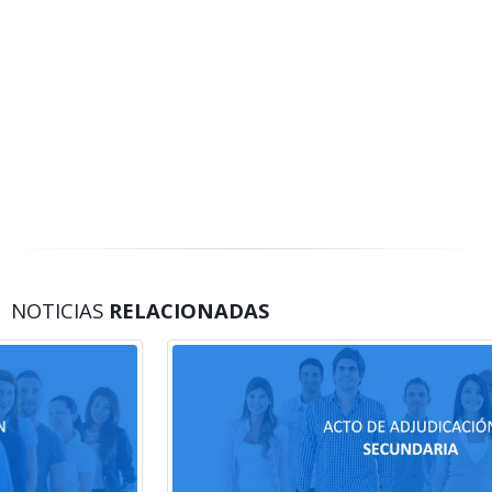
NOTICIAS
RELACIONADAS