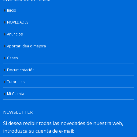
Inicio
NOVEDADES
Anuncios
Aportar idea o mejora
Ceses
Documentación
Tutoriales
Mi Cuenta
NEWSLETTER: