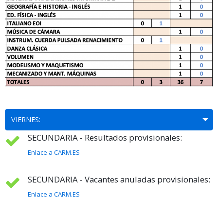
VIERNES:
SECUNDARIA - Resultados provisionales:
Enlace a CARM.ES
SECUNDARIA - Vacantes anuladas provisionales:
Enlace a CARM.ES