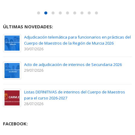
ÚLTIMAS NOVEDADES:
Adjudicación telemática para funcionarios en prácticas del
Cuerpo de Maestros de la Región de Murcia 2026
30/07/2026
Acto de adjudicación de interinos de Secundaria 2026
29/07/2026
Listas DEFINITIVAS de interinos del Cuerpo de Maestros
para el curso 2026-2027
28/07/2026
FACEBOOK: