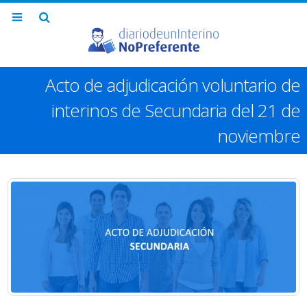
Acto de adjudicación voluntario de
interinos de Secundaria del 21 de
noviembre