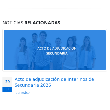
NOTICIAS
RELACIONADAS
Acto de adjudicación de interinos de
29
Secundaria 2026
Jul
leer más