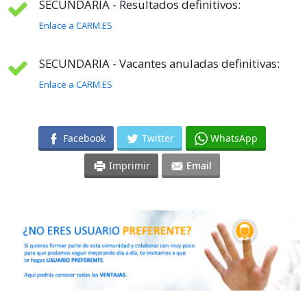
SECUNDARIA - Resultados definitivos:
Enlace a CARM.ES
SECUNDARIA - Vacantes anuladas definitivas:
Enlace a CARM.ES
Facebook
Twitter
WhatsApp
Imprimir
Email