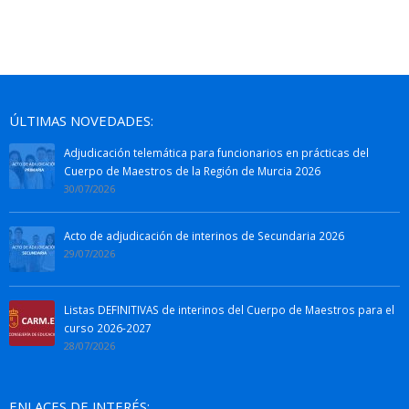
ÚLTIMAS NOVEDADES:
Adjudicación telemática para funcionarios en prácticas del
Cuerpo de Maestros de la Región de Murcia 2026
30/07/2026
Acto de adjudicación de interinos de Secundaria 2026
29/07/2026
Listas DEFINITIVAS de interinos del Cuerpo de Maestros para el
curso 2026-2027
28/07/2026
ENLACES DE INTERÉS: