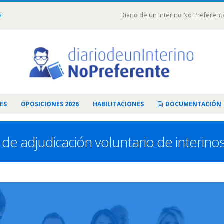
a
Diario de un Interino No Preferent
ES
OPOSICIONES 2026
HABILITACIONES
DOCUMENTACIÓN
 de adjudicación voluntario de interin