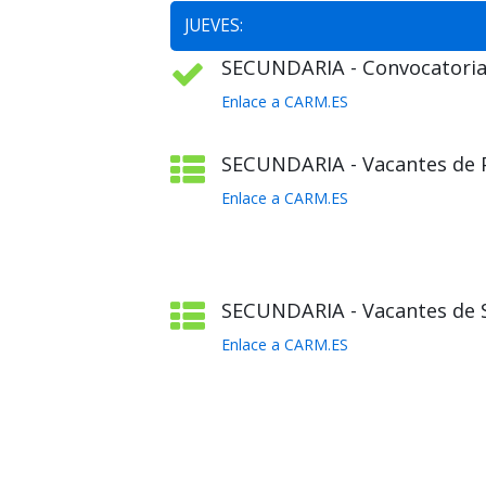
JUEVES:
SECUNDARIA - Convocatoria 
Enlace a CARM.ES
SECUNDARIA - Vacantes de Pl
Enlace a CARM.ES
SECUNDARIA - Vacantes de S
Enlace a CARM.ES