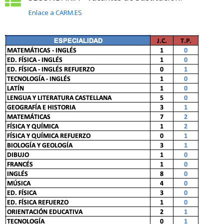
Enlace a CARM.ES