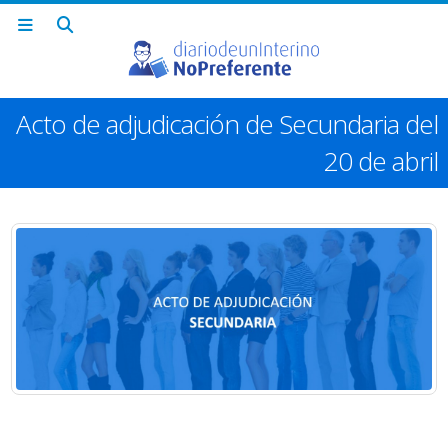
Acto de adjudicación de Secundaria del
20 de abril