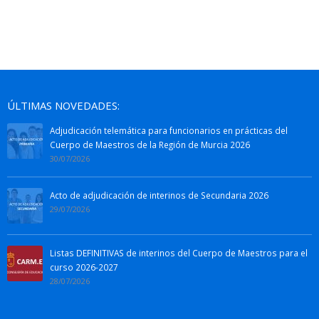
ÚLTIMAS NOVEDADES:
Adjudicación telemática para funcionarios en prácticas del
Cuerpo de Maestros de la Región de Murcia 2026
30/07/2026
Acto de adjudicación de interinos de Secundaria 2026
29/07/2026
Listas DEFINITIVAS de interinos del Cuerpo de Maestros para el
curso 2026-2027
28/07/2026