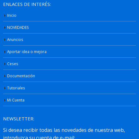
ENLACES DE INTERÉS:
Inicio
NOVEDADES
Anuncios
Aportar idea o mejora
Ceses
Documentación
Tutoriales
Mi Cuenta
NEWSLETTER: