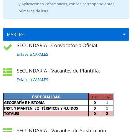
y Aplicaciones Informáticas, con los correspondientes
números de lista.
MARTES:
SECUNDARIA - Convocatoria Oficial:
Enlace a CARM.ES
SECUNDARIA - Vacantes de Plantilla:
Enlace a CARM.ES
SECUNDARIA - Vacantes de Sustitución: