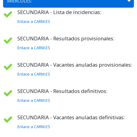
MIERCOLES:
SECUNDARIA - Lista de incidencias:
Enlace a CARM.ES
SECUNDARIA - Resultados provisionales:
Enlace a CARM.ES
SECUNDARIA - Vacantes anuladas provisionales:
Enlace a CARM.ES
SECUNDARIA - Resultados definitivos:
Enlace a CARM.ES
SECUNDARIA - Vacantes anuladas definitivas:
Enlace a CARM.ES