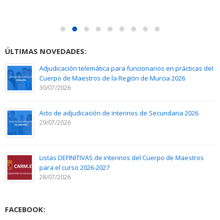
ÚLTIMAS NOVEDADES:
Adjudicación telemática para funcionarios en prácticas del
Cuerpo de Maestros de la Región de Murcia 2026
30/07/2026
Acto de adjudicación de interinos de Secundaria 2026
29/07/2026
Listas DEFINITIVAS de interinos del Cuerpo de Maestros
para el curso 2026-2027
28/07/2026
FACEBOOK: