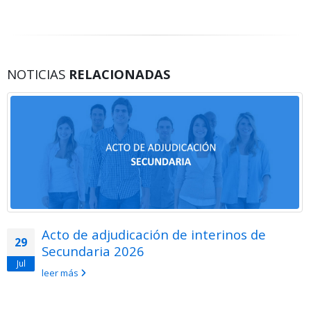
NOTICIAS
RELACIONADAS
Acto de adjudicación de interinos de
29
Secundaria 2026
Jul
leer más