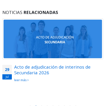
NOTICIAS
RELACIONADAS
Acto de adjudicación de interinos de
29
Secundaria 2026
Jul
leer más