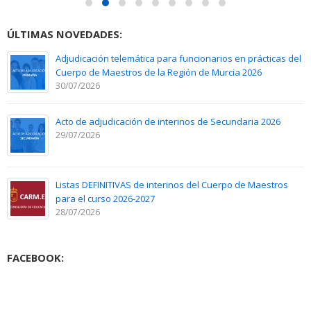
ÚLTIMAS NOVEDADES:
Adjudicación telemática para funcionarios en prácticas del
Cuerpo de Maestros de la Región de Murcia 2026
30/07/2026
Acto de adjudicación de interinos de Secundaria 2026
29/07/2026
Listas DEFINITIVAS de interinos del Cuerpo de Maestros
para el curso 2026-2027
28/07/2026
FACEBOOK: