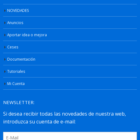
NOVEDADES
Anuncios
Aportar idea o mejora
Ceses
Documentación
Tutoriales
Mi Cuenta
NEWSLETTER: