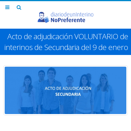
Acto de adjudicación VOLUNTARIO de
interinos de Secundaria del 9 de enero