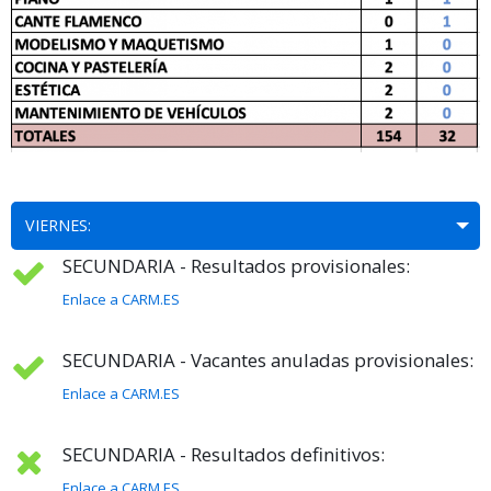
VIERNES:
SECUNDARIA - Resultados provisionales:
Enlace a CARM.ES
SECUNDARIA - Vacantes anuladas provisionales:
Enlace a CARM.ES
SECUNDARIA - Resultados definitivos:
Enlace a CARM.ES