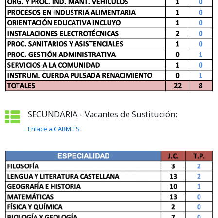
SECUNDARIA - Vacantes de Sustitución:
Enlace a CARM.ES