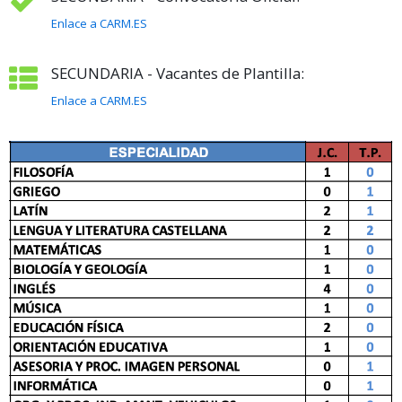
Enlace a CARM.ES
SECUNDARIA - Vacantes de Plantilla:
Enlace a CARM.ES