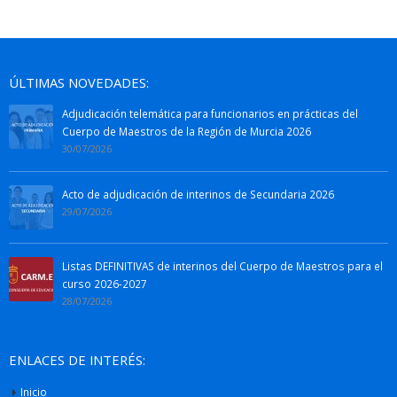
ÚLTIMAS NOVEDADES:
Adjudicación telemática para funcionarios en prácticas del
Cuerpo de Maestros de la Región de Murcia 2026
30/07/2026
Acto de adjudicación de interinos de Secundaria 2026
29/07/2026
Listas DEFINITIVAS de interinos del Cuerpo de Maestros para el
curso 2026-2027
28/07/2026
ENLACES DE INTERÉS:
Inicio