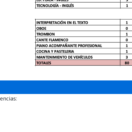
encias: