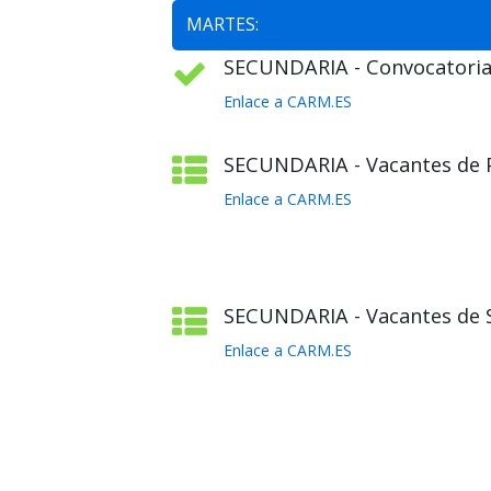
MARTES:
SECUNDARIA - Convocatoria 
Enlace a CARM.ES
SECUNDARIA - Vacantes de Pl
Enlace a CARM.ES
SECUNDARIA - Vacantes de S
Enlace a CARM.ES