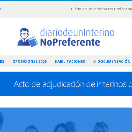
a
Diario de un Interino No Preferent
ES
OPOSICIONES 2026
HABILITACIONES
DOCUMENTACIÓN
Acto de adjudicación de interinos 