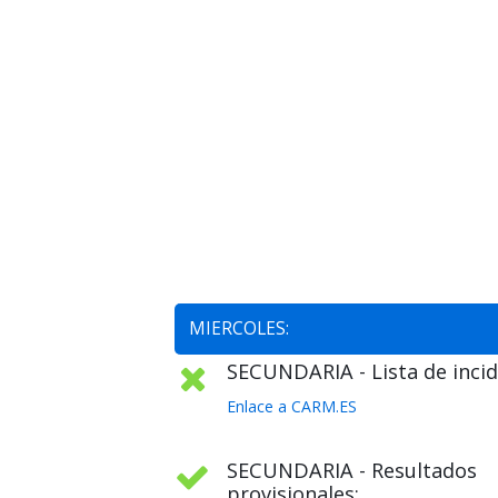
MIERCOLES:
SECUNDARIA - Lista de incid
Enlace a CARM.ES
SECUNDARIA - Resultados
provisionales: