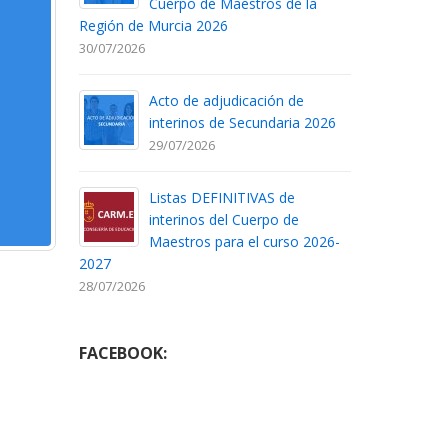
Cuerpo de Maestros de la
Región de Murcia 2026
30/07/2026
Acto de adjudicación de
interinos de Secundaria 2026
29/07/2026
Listas DEFINITIVAS de
interinos del Cuerpo de
Maestros para el curso 2026-
2027
28/07/2026
FACEBOOK: