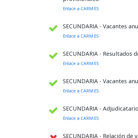
Enlace a CARM.ES
SECUNDARIA - Vacantes anul
Enlace a CARM.ES
SECUNDARIA - Resultados def
Enlace a CARM.ES
SECUNDARIA - Vacantes anula
Enlace a CARM.ES
SECUNDARIA - Adjudicatario
Enlace a CARM.ES
SECUNDARIA - Relación de va