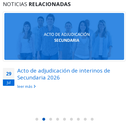
NOTICIAS
RELACIONADAS
Acto de adjudicación de interinos de
29
Secundaria 2026
Jul
leer más