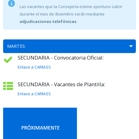
Las vacantes que la Consejería estime oportuno cubrir
durante el mes de diciembre serán mediante
adjudicaciones telefónicas
.
MARTES:
SECUNDARIA - Convocatoria Oficial:
Enlace a CARM.ES
SECUNDARIA - Vacantes de Plantilla:
Enlace a CARM.ES