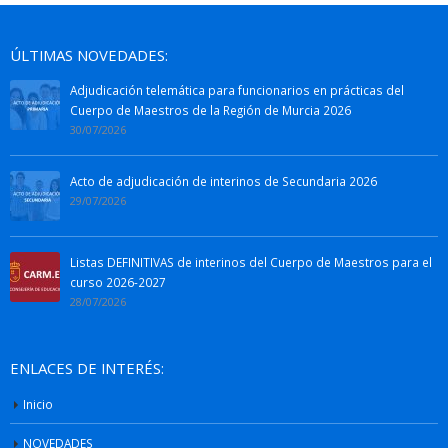
ÚLTIMAS NOVEDADES:
Adjudicación telemática para funcionarios en prácticas del
Cuerpo de Maestros de la Región de Murcia 2026
30/07/2026
Acto de adjudicación de interinos de Secundaria 2026
29/07/2026
Listas DEFINITIVAS de interinos del Cuerpo de Maestros para el
curso 2026-2027
28/07/2026
ENLACES DE INTERÉS:
Inicio
NOVEDADES