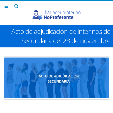
Acto de adjudicación de interinos de
Secundaria del 28 de noviembre