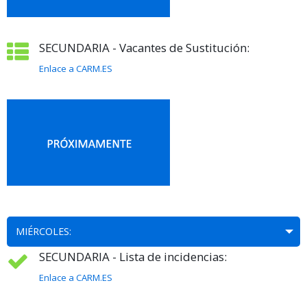
SECUNDARIA - Vacantes de Sustitución:
Enlace a CARM.ES
MIÉRCOLES:
SECUNDARIA - Lista de incidencias:
Enlace a CARM.ES