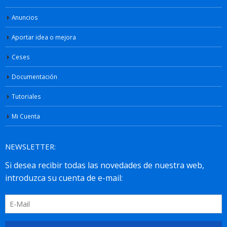
Anuncios
Aportar idea o mejora
Ceses
Documentación
Tutoriales
Mi Cuenta
NEWSLETTER: