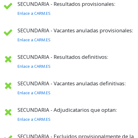
SECUNDARIA - Resultados provisionales:
Enlace a CARM.ES
SECUNDARIA - Vacantes anuladas provisionales:
Enlace a CARM.ES
SECUNDARIA - Resultados definitivos:
Enlace a CARM.ES
SECUNDARIA - Vacantes anuladas definitivas:
Enlace a CARM.ES
SECUNDARIA - Adjudicatarios que optan:
Enlace a CARM.ES
SECUNDARIA - Excluidos provisionalmente de la