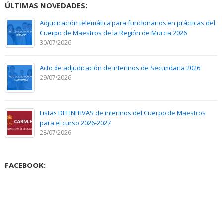
ÚLTIMAS NOVEDADES:
Adjudicación telemática para funcionarios en prácticas del
Cuerpo de Maestros de la Región de Murcia 2026
30/07/2026
Acto de adjudicación de interinos de Secundaria 2026
29/07/2026
Listas DEFINITIVAS de interinos del Cuerpo de Maestros
para el curso 2026-2027
28/07/2026
FACEBOOK: