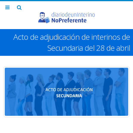
Acto de adjudicación de interinos de
Secundaria del 28 de abril