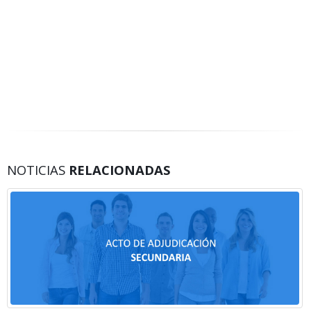
NOTICIAS
RELACIONADAS