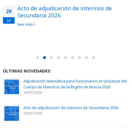
Acto de adjudicación de interinos de
29
Secundaria 2026
Jul
leer más
ÚLTIMAS NOVEDADES:
Adjudicación telemática para funcionarios en prácticas del
Cuerpo de Maestros de la Región de Murcia 2026
30/07/2026
Acto de adjudicación de interinos de Secundaria 2026
29/07/2026