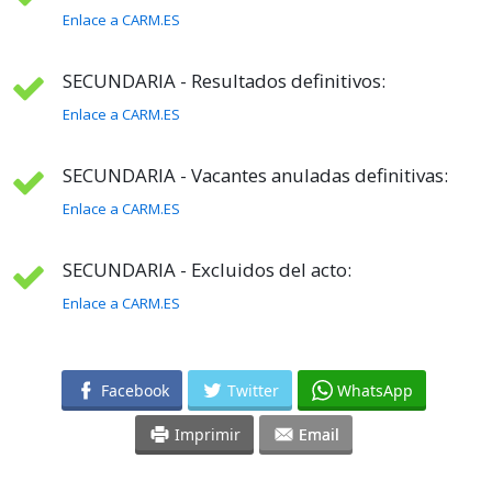
Enlace a CARM.ES
SECUNDARIA - Resultados definitivos:
Enlace a CARM.ES
SECUNDARIA - Vacantes anuladas definitivas:
Enlace a CARM.ES
SECUNDARIA - Excluidos del acto:
Enlace a CARM.ES
Facebook
Twitter
WhatsApp
Imprimir
Email