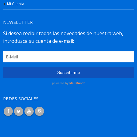
Mi Cuenta
NEWSLETTER:
REDES SOCIALES: