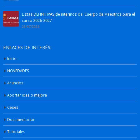
Listas DEFINITIVAS de interinos del Cuerpo de Maestros para el
curso 2026-2027
28/07/2026
ENLACES DE INTERÉS:
Inicio
NOVEDADES
Anuncios
Aportar idea o mejora
Ceses
Documentación
Tutoriales