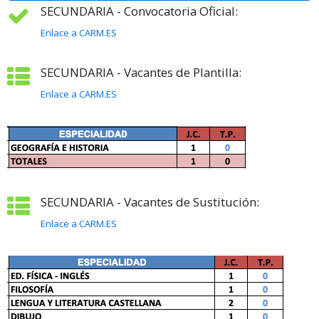
SECUNDARIA - Convocatoria Oficial:
Enlace a CARM.ES
SECUNDARIA - Vacantes de Plantilla:
Enlace a CARM.ES
SECUNDARIA - Vacantes de Sustitución:
Enlace a CARM.ES