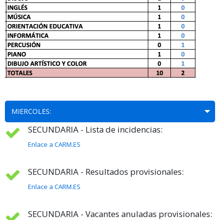
MIERCOLES:
SECUNDARIA - Lista de incidencias:
Enlace a CARM.ES
SECUNDARIA - Resultados provisionales:
Enlace a CARM.ES
SECUNDARIA - Vacantes anuladas provisionales: