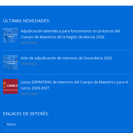
ÚLTIMAS NOVEDADES:
Adjudicación telemática para funcionarios en prácticas del
Cuerpo de Maestros de la Región de Murcia 2026
30/07/2026
Acto de adjudicación de interinos de Secundaria 2026
29/07/2026
Listas DEFINITIVAS de interinos del Cuerpo de Maestros para el
curso 2026-2027
28/07/2026
ENLACES DE INTERÉS:
Inicio