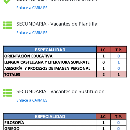
Enlace a CARM.ES
SECUNDARIA - Vacantes de Plantilla:
Enlace a CARM.ES
SECUNDARIA - Vacantes de Sustitución:
Enlace a CARM.ES