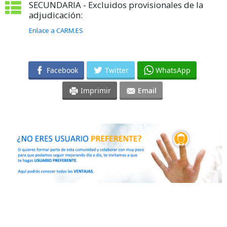
SECUNDARIA - Excluidos provisionales de la
adjudicación:
Enlace a CARM.ES
Facebook
Twitter
WhatsApp
Imprimir
Email