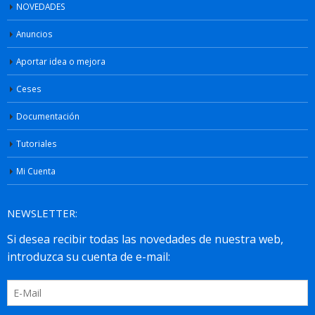
NOVEDADES
Anuncios
Aportar idea o mejora
Ceses
Documentación
Tutoriales
Mi Cuenta
NEWSLETTER: