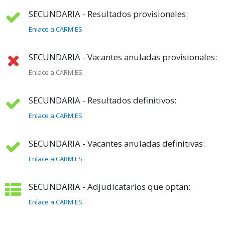
SECUNDARIA - Resultados provisionales:
Enlace a CARM.ES
SECUNDARIA - Vacantes anuladas provisionales:
Enlace a CARM.ES
SECUNDARIA - Resultados definitivos:
Enlace a CARM.ES
SECUNDARIA - Vacantes anuladas definitivas:
Enlace a CARM.ES
SECUNDARIA - Adjudicatarios que optan:
Enlace a CARM.ES