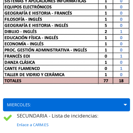
MIERCOLES:
SECUNDARIA - Lista de incidencias:
Enlace a CARM.ES