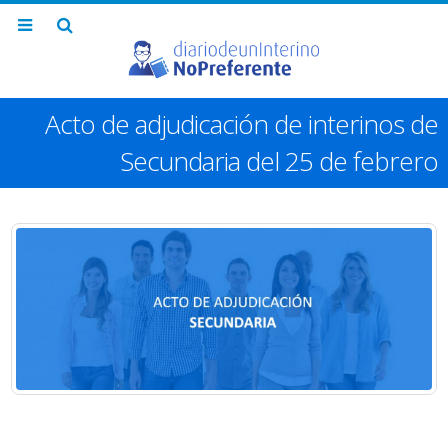
Acto de adjudicación de interinos de
Secundaria del 25 de febrero