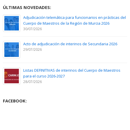
ÚLTIMAS NOVEDADES:
Adjudicación telemática para funcionarios en prácticas del
Cuerpo de Maestros de la Región de Murcia 2026
30/07/2026
Acto de adjudicación de interinos de Secundaria 2026
29/07/2026
Listas DEFINITIVAS de interinos del Cuerpo de Maestros
para el curso 2026-2027
28/07/2026
FACEBOOK: