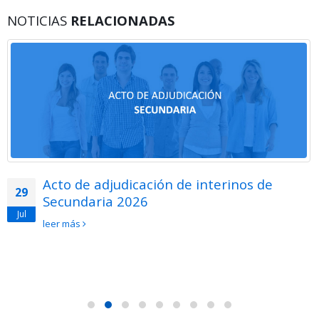
NOTICIAS
RELACIONADAS
Acto de adjudicación de interinos de
29
Secundaria 2026
Jul
leer más