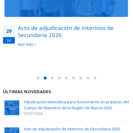
Acto de adjudicación de interinos de
29
Secundaria 2026
Jul
leer más
ÚLTIMAS NOVEDADES:
Adjudicación telemática para funcionarios en prácticas del
Cuerpo de Maestros de la Región de Murcia 2026
30/07/2026
Acto de adjudicación de interinos de Secundaria 2026