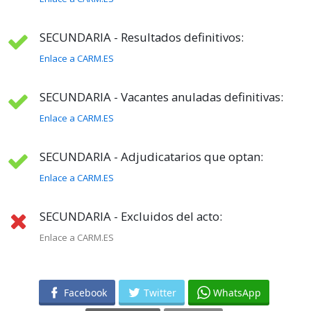
SECUNDARIA - Resultados definitivos:
Enlace a CARM.ES
SECUNDARIA - Vacantes anuladas definitivas:
Enlace a CARM.ES
SECUNDARIA - Adjudicatarios que optan:
Enlace a CARM.ES
SECUNDARIA - Excluidos del acto:
Enlace a CARM.ES
Facebook
Twitter
WhatsApp