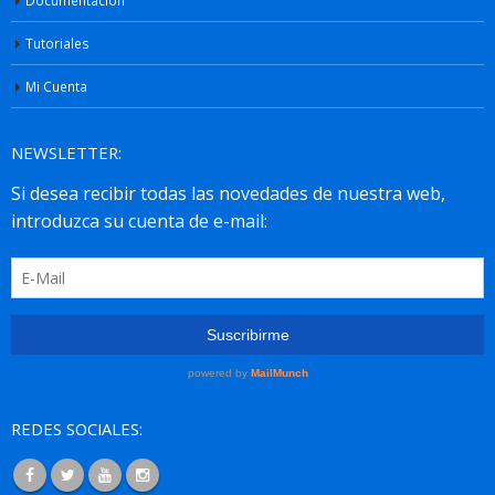
Tutoriales
Mi Cuenta
NEWSLETTER:
REDES SOCIALES: