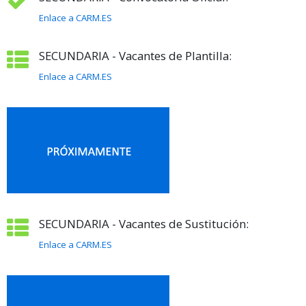
Enlace a CARM.ES
SECUNDARIA - Vacantes de Plantilla:
Enlace a CARM.ES
SECUNDARIA - Vacantes de Sustitución:
Enlace a CARM.ES