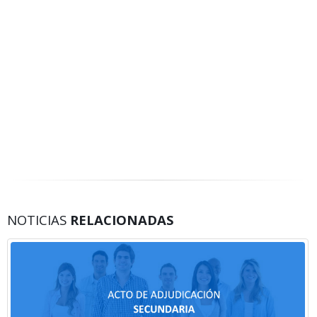
NOTICIAS
RELACIONADAS