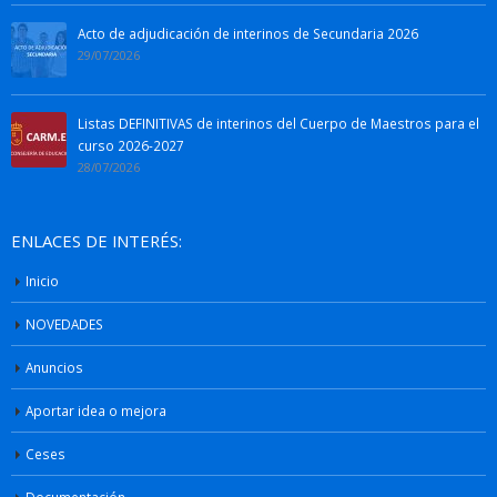
Acto de adjudicación de interinos de Secundaria 2026
29/07/2026
Listas DEFINITIVAS de interinos del Cuerpo de Maestros para el
curso 2026-2027
28/07/2026
ENLACES DE INTERÉS:
Inicio
NOVEDADES
Anuncios
Aportar idea o mejora
Ceses
Documentación