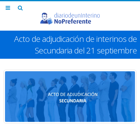
Acto de adjudicación de interinos de
Secundaria del 21 septiembre