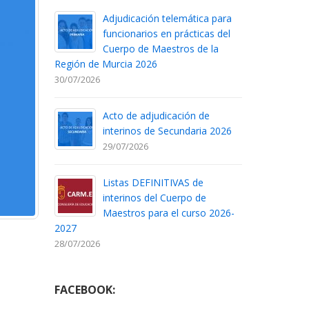
Adjudicación telemática para
funcionarios en prácticas del
Cuerpo de Maestros de la
Región de Murcia 2026
30/07/2026
Acto de adjudicación de
interinos de Secundaria 2026
29/07/2026
Listas DEFINITIVAS de
interinos del Cuerpo de
Maestros para el curso 2026-
2027
28/07/2026
FACEBOOK: