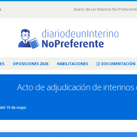
a
Diario de un Interino No Preferent
ES
OPOSICIONES 2026
HABILITACIONES
DOCUMENTACIÓN
Acto de adjudicación de interino
 del 19 de mayo