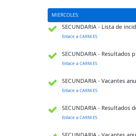
MIERCOLES:
SECUNDARIA - Lista de incid
Enlace a CARM.ES
SECUNDARIA - Resultados pr
Enlace a CARM.ES
SECUNDARIA - Vacantes anul
Enlace a CARM.ES
SECUNDARIA - Resultados def
Enlace a CARM.ES
SECUNDARIA - Vacantes anula