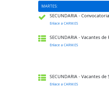
MARTES:
SECUNDARIA - Convocatoria 
Enlace a CARM.ES
SECUNDARIA - Vacantes de Pl
Enlace a CARM.ES
SECUNDARIA - Vacantes de S
Enlace a CARM.ES