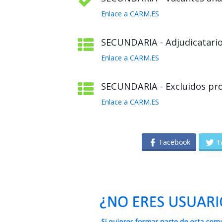
Enlace a CARM.ES
SECUNDARIA - Adjudicatario
Enlace a CARM.ES
SECUNDARIA - Excluidos pro
Enlace a CARM.ES
Facebook
T