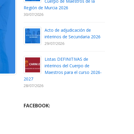
Cuerpo de Maestros de la
Región de Murcia 2026
30/07/2026
Acto de adjudicación de
interinos de Secundaria 2026
29/07/2026
Listas DEFINITIVAS de
interinos del Cuerpo de
Maestros para el curso 2026-
2027
28/07/2026
FACEBOOK: