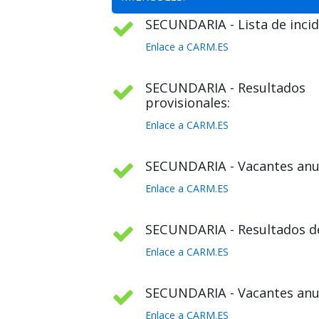
SECUNDARIA - Lista de incid
Enlace a CARM.ES
SECUNDARIA - Resultados
provisionales:
Enlace a CARM.ES
SECUNDARIA - Vacantes anul
Enlace a CARM.ES
SECUNDARIA - Resultados def
Enlace a CARM.ES
SECUNDARIA - Vacantes anula
Enlace a CARM.ES