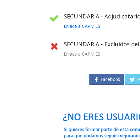
SECUNDARIA - Adjudicatario
Enlace a CARM.ES
SECUNDARIA - Excluidos del 
Enlace a CARM.ES
Facebook
T