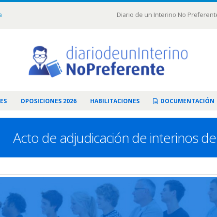
a
Diario de un Interino No Preferent
ES
OPOSICIONES 2026
HABILITACIONES
DOCUMENTACIÓN
Acto de adjudicación de interinos d