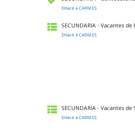
Enlace a CARM.ES
SECUNDARIA - Vacantes de Pl
Enlace a CARM.ES
SECUNDARIA - Vacantes de S
Enlace a CARM.ES