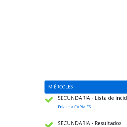
MIÉRCOLES:
SECUNDARIA - Lista de incid
Enlace a CARM.ES
SECUNDARIA - Resultados