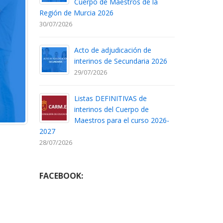
Cuerpo de Maestros de la
Región de Murcia 2026
30/07/2026
Acto de adjudicación de
interinos de Secundaria 2026
29/07/2026
Listas DEFINITIVAS de
interinos del Cuerpo de
Maestros para el curso 2026-
2027
28/07/2026
FACEBOOK: