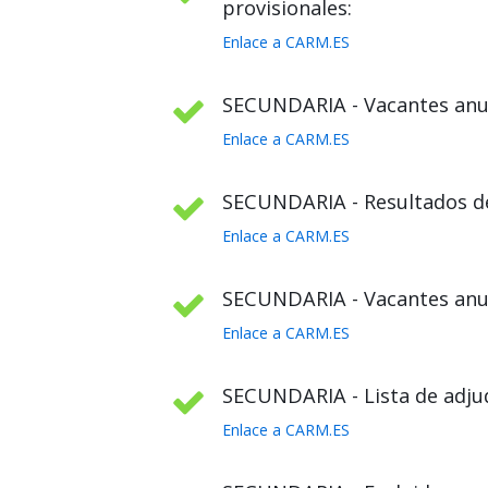
provisionales:
Enlace a CARM.ES
SECUNDARIA - Vacantes anul
Enlace a CARM.ES
SECUNDARIA - Resultados def
Enlace a CARM.ES
SECUNDARIA - Vacantes anula
Enlace a CARM.ES
SECUNDARIA - Lista de adjud
Enlace a CARM.ES