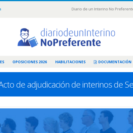
a
Diario de un Interino No Preferent
ES
OPOSICIONES 2026
HABILITACIONES
DOCUMENTACIÓN
Acto de adjudicación de interinos de 