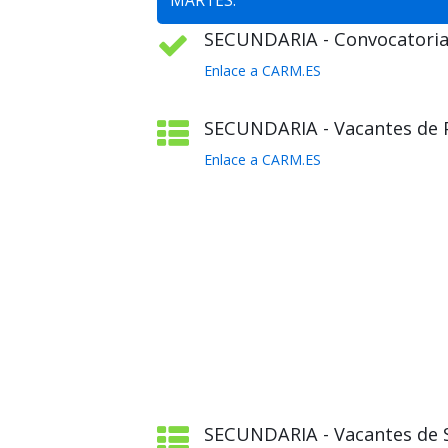
MARTES:
SECUNDARIA - Convocatoria 
Enlace a CARM.ES
SECUNDARIA - Vacantes de Pl
Enlace a CARM.ES
SECUNDARIA - Vacantes de S