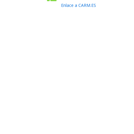
Enlace a CARM.ES