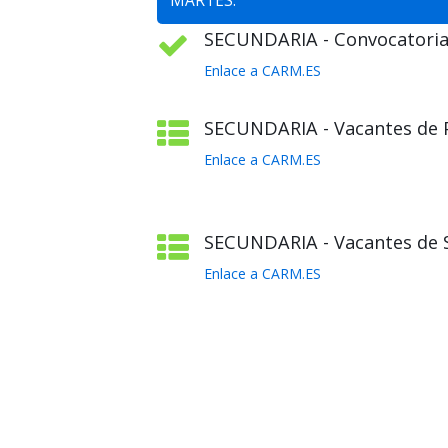
MARTES:
SECUNDARIA - Convocatoria 
Enlace a CARM.ES
SECUNDARIA - Vacantes de Pl
Enlace a CARM.ES
SECUNDARIA - Vacantes de S
Enlace a CARM.ES