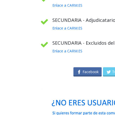
Enlace a CARM.ES
SECUNDARIA - Adjudicatario
Enlace a CARM.ES
SECUNDARIA - Excluidos del 
Enlace a CARM.ES
Facebook
T