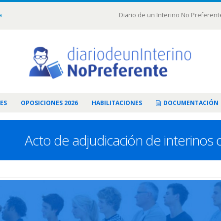
a
Diario de un Interino No Preferent
ES
OPOSICIONES 2026
HABILITACIONES
DOCUMENTACIÓN
Acto de adjudicación de interinos