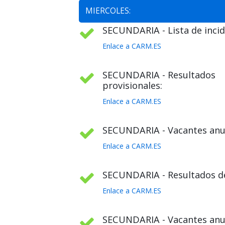
MIERCOLES:
SECUNDARIA - Lista de incid
Enlace a CARM.ES
SECUNDARIA - Resultados
provisionales:
Enlace a CARM.ES
SECUNDARIA - Vacantes anul
Enlace a CARM.ES
SECUNDARIA - Resultados def
Enlace a CARM.ES
SECUNDARIA - Vacantes anula