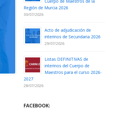
Cuerpo de Maestros de la
Región de Murcia 2026
30/07/2026
Acto de adjudicación de
interinos de Secundaria 2026
29/07/2026
Listas DEFINITIVAS de
interinos del Cuerpo de
Maestros para el curso 2026-
2027
28/07/2026
FACEBOOK: