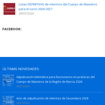
Listas DEFINITIVAS de interinos del Cuerpo de Maestros
para el curso 2026-2027
28/07/2026
FACEBOOK:
ÚLTIMAS NOVEDADES:
Adjudicación telemática para funcionarios en prácticas del
Cuerpo de Maestros de la Región de Murcia 2026
30/07/2026
Acto de adjudicación de interinos de Secundaria 2026
29/07/2026