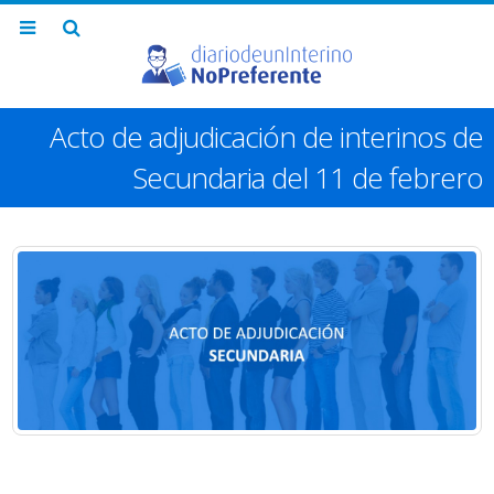
Acto de adjudicación de interinos de
Secundaria del 11 de febrero