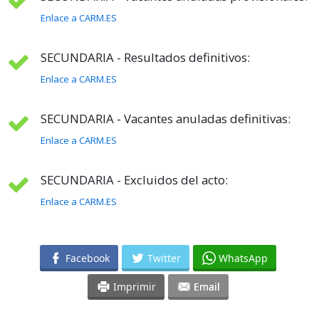
Enlace a CARM.ES
SECUNDARIA - Resultados definitivos:
Enlace a CARM.ES
SECUNDARIA - Vacantes anuladas definitivas:
Enlace a CARM.ES
SECUNDARIA - Excluidos del acto:
Enlace a CARM.ES
Facebook
Twitter
WhatsApp
Imprimir
Email