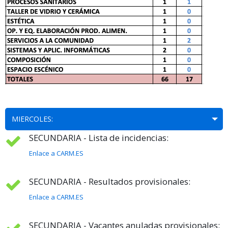
MIERCOLES:
SECUNDARIA - Lista de incidencias:
Enlace a CARM.ES
SECUNDARIA - Resultados provisionales:
Enlace a CARM.ES
SECUNDARIA - Vacantes anuladas provisionales: