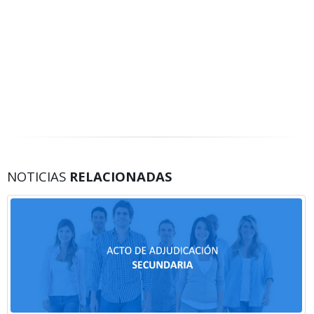
NOTICIAS
RELACIONADAS