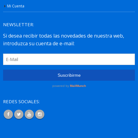
Mi Cuenta
NEWSLETTER:
REDES SOCIALES: