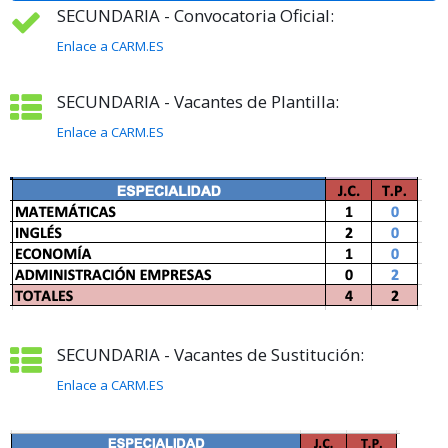
SECUNDARIA - Convocatoria Oficial:
Enlace a CARM.ES
SECUNDARIA - Vacantes de Plantilla:
Enlace a CARM.ES
SECUNDARIA - Vacantes de Sustitución:
Enlace a CARM.ES