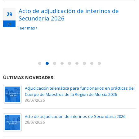
Acto de adjudicación de interinos de
29
Secundaria 2026
Jul
leer más
ÚLTIMAS NOVEDADES:
Adjudicación telemática para funcionarios en prácticas del
Cuerpo de Maestros de la Región de Murcia 2026
30/07/2026
Acto de adjudicación de interinos de Secundaria 2026
29/07/2026