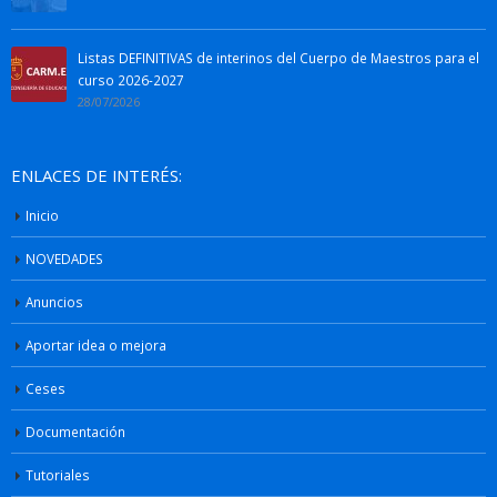
Listas DEFINITIVAS de interinos del Cuerpo de Maestros para el
curso 2026-2027
28/07/2026
ENLACES DE INTERÉS:
Inicio
NOVEDADES
Anuncios
Aportar idea o mejora
Ceses
Documentación
Tutoriales