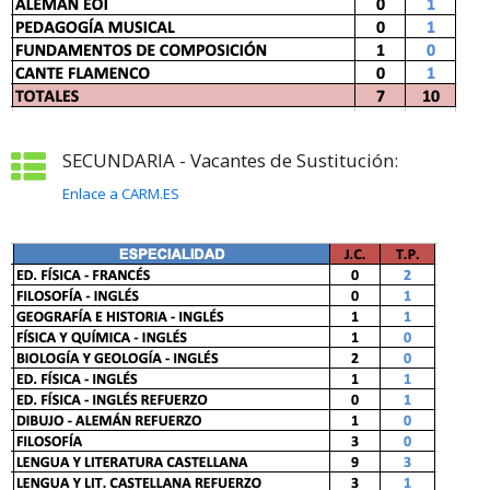
SECUNDARIA - Vacantes de Sustitución:
Enlace a CARM.ES