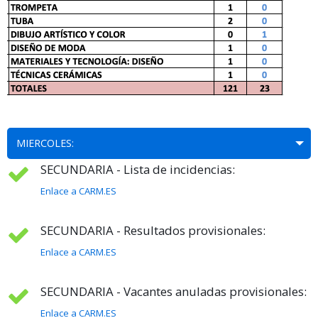
MIERCOLES:
SECUNDARIA - Lista de incidencias:
Enlace a CARM.ES
SECUNDARIA - Resultados provisionales:
Enlace a CARM.ES
SECUNDARIA - Vacantes anuladas provisionales:
Enlace a CARM.ES