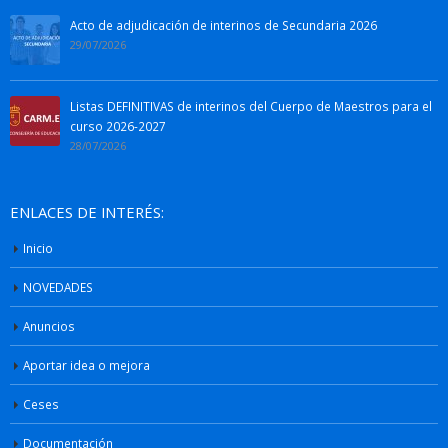
Acto de adjudicación de interinos de Secundaria 2026
29/07/2026
Listas DEFINITIVAS de interinos del Cuerpo de Maestros para el
curso 2026-2027
28/07/2026
ENLACES DE INTERÉS:
Inicio
NOVEDADES
Anuncios
Aportar idea o mejora
Ceses
Documentación