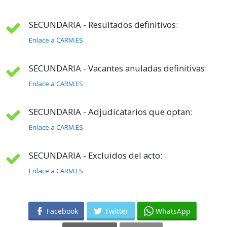
SECUNDARIA - Resultados definitivos:
Enlace a CARM.ES
SECUNDARIA - Vacantes anuladas definitivas:
Enlace a CARM.ES
SECUNDARIA - Adjudicatarios que optan:
Enlace a CARM.ES
SECUNDARIA - Excluidos del acto:
Enlace a CARM.ES
Facebook
Twitter
WhatsApp