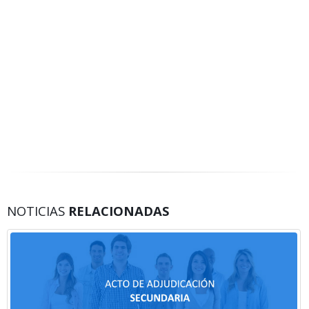
NOTICIAS
RELACIONADAS