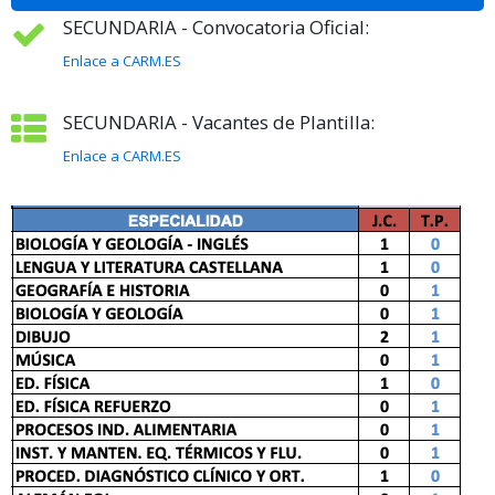
SECUNDARIA - Convocatoria Oficial:
Enlace a CARM.ES
SECUNDARIA - Vacantes de Plantilla:
Enlace a CARM.ES