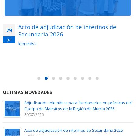
Acto de adjudicación de interinos de
29
Secundaria 2026
Jul
leer más
ÚLTIMAS NOVEDADES:
Adjudicación telemática para funcionarios en prácticas del
Cuerpo de Maestros de la Región de Murcia 2026
30/07/2026
Acto de adjudicación de interinos de Secundaria 2026