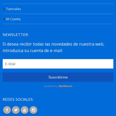
Tutoriales
Mi Cuenta
NEWSLETTER:
REDES SOCIALES: