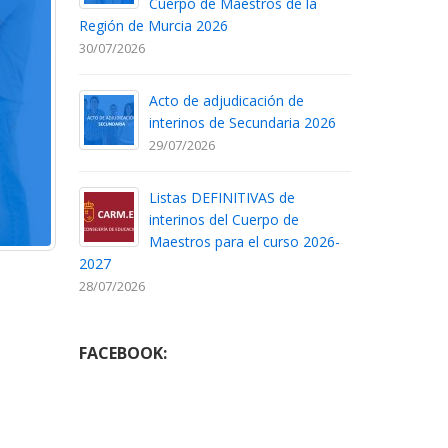
Cuerpo de Maestros de la
Región de Murcia 2026
30/07/2026
Acto de adjudicación de
interinos de Secundaria 2026
29/07/2026
Listas DEFINITIVAS de
interinos del Cuerpo de
Maestros para el curso 2026-
2027
28/07/2026
FACEBOOK: