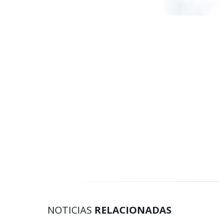
NOTICIAS
RELACIONADAS