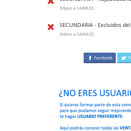
Enlace a CARM.ES
SECUNDARIA - Excluidos del 
Enlace a CARM.ES
Facebook
T