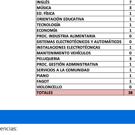
encias: