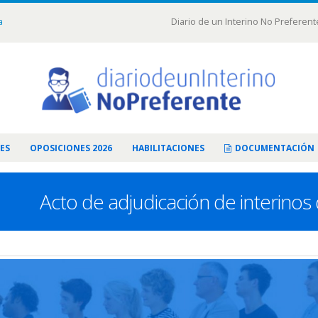
a
Diario de un Interino No Preferent
ES
OPOSICIONES 2026
HABILITACIONES
DOCUMENTACIÓN
Acto de adjudicación de interino