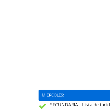
MIERCOLES:
SECUNDARIA - Lista de incid