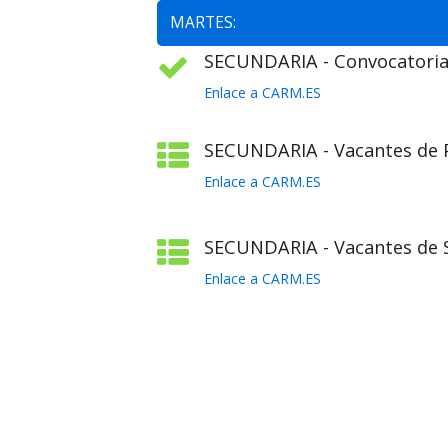
MARTES:
SECUNDARIA - Convocatoria 
Enlace a CARM.ES
SECUNDARIA - Vacantes de Pl
Enlace a CARM.ES
SECUNDARIA - Vacantes de S
Enlace a CARM.ES