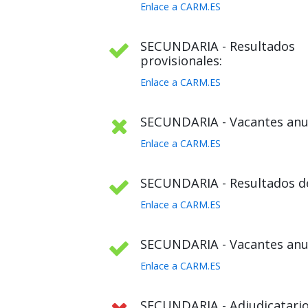
Enlace a CARM.ES
SECUNDARIA - Resultados
provisionales:
Enlace a CARM.ES
SECUNDARIA - Vacantes anul
Enlace a CARM.ES
SECUNDARIA - Resultados def
Enlace a CARM.ES
SECUNDARIA - Vacantes anula
Enlace a CARM.ES
SECUNDARIA - Adjudicatario