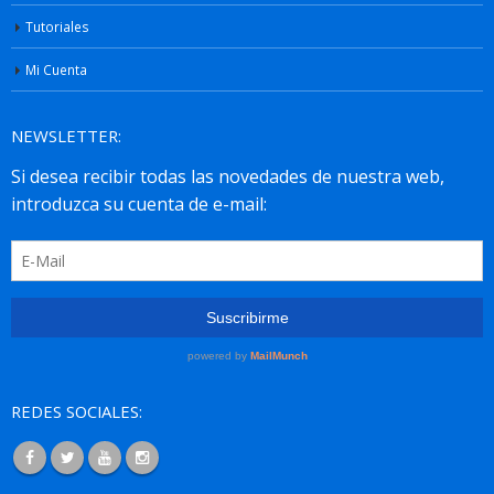
Tutoriales
Mi Cuenta
NEWSLETTER:
REDES SOCIALES: