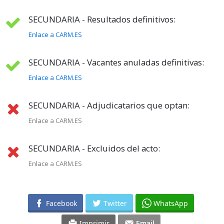
SECUNDARIA - Resultados definitivos:
Enlace a CARM.ES
SECUNDARIA - Vacantes anuladas definitivas:
Enlace a CARM.ES
SECUNDARIA - Adjudicatarios que optan:
Enlace a CARM.ES
SECUNDARIA - Excluidos del acto:
Enlace a CARM.ES
Facebook
Twitter
WhatsApp
Imprimir
Email