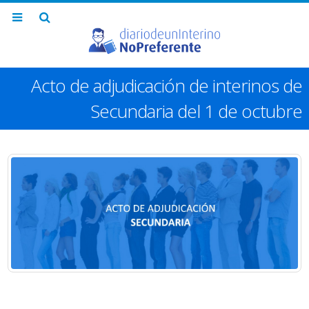
Acto de adjudicación de interinos de
Secundaria del 1 de octubre