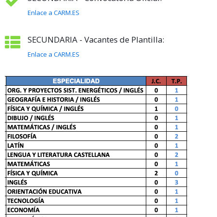
Enlace a CARM.ES
SECUNDARIA - Vacantes de Plantilla:
Enlace a CARM.ES