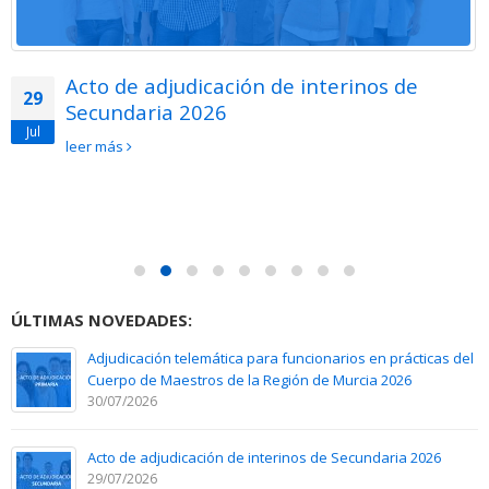
Acto de adjudicación de interinos de
29
Secundaria 2026
Jul
leer más
ÚLTIMAS NOVEDADES:
Adjudicación telemática para funcionarios en prácticas del
Cuerpo de Maestros de la Región de Murcia 2026
30/07/2026
Acto de adjudicación de interinos de Secundaria 2026
29/07/2026