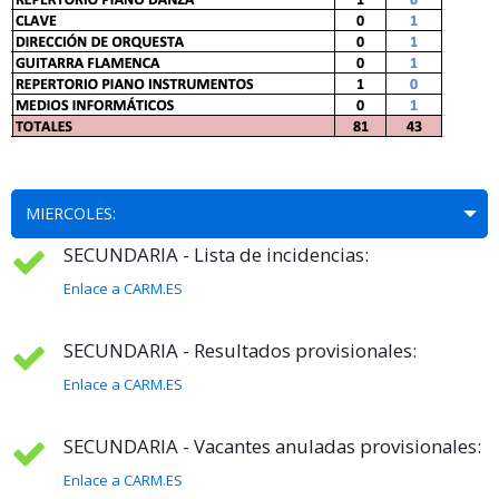
MIERCOLES:
SECUNDARIA - Lista de incidencias:
Enlace a CARM.ES
SECUNDARIA - Resultados provisionales:
Enlace a CARM.ES
SECUNDARIA - Vacantes anuladas provisionales:
Enlace a CARM.ES