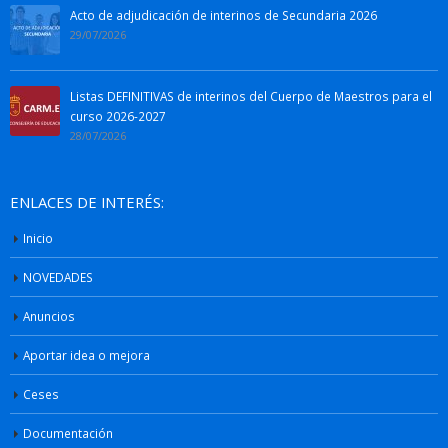
Acto de adjudicación de interinos de Secundaria 2026
29/07/2026
Listas DEFINITIVAS de interinos del Cuerpo de Maestros para el
curso 2026-2027
28/07/2026
ENLACES DE INTERÉS:
Inicio
NOVEDADES
Anuncios
Aportar idea o mejora
Ceses
Documentación