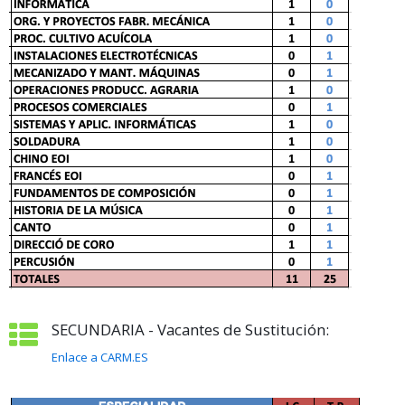
SECUNDARIA - Vacantes de Sustitución:
Enlace a CARM.ES