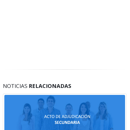
NOTICIAS
RELACIONADAS