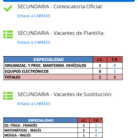
SECUNDARIA - Convocatoria Oficial:
Enlace a CARM.ES
SECUNDARIA - Vacantes de Plantilla:
Enlace a CARM.ES
SECUNDARIA - Vacantes de Sustitución:
Enlace a CARM.ES