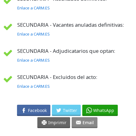
Enlace a CARM.ES
SECUNDARIA - Vacantes anuladas definitivas:
Enlace a CARM.ES
SECUNDARIA - Adjudicatarios que optan:
Enlace a CARM.ES
SECUNDARIA - Excluidos del acto:
Enlace a CARM.ES
Facebook
Twitter
WhatsApp
Imprimir
Email