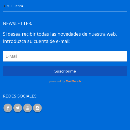
Mi Cuenta
NEWSLETTER:
REDES SOCIALES: