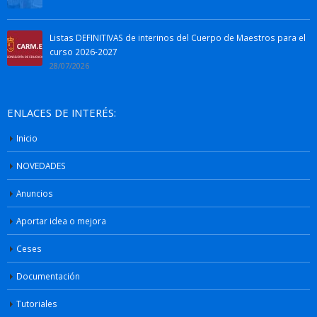
Listas DEFINITIVAS de interinos del Cuerpo de Maestros para el
curso 2026-2027
28/07/2026
ENLACES DE INTERÉS:
Inicio
NOVEDADES
Anuncios
Aportar idea o mejora
Ceses
Documentación
Tutoriales