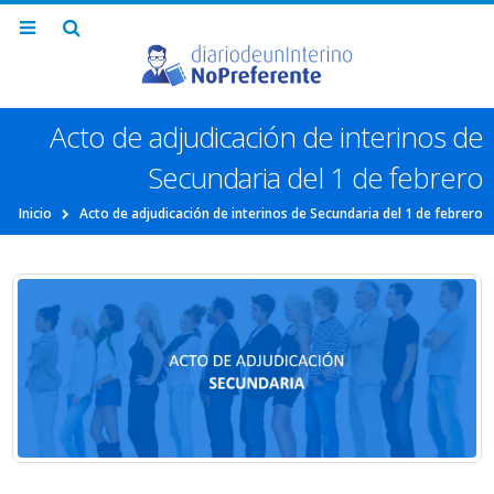
Acto de adjudicación de interinos de
Secundaria del 1 de febrero
Inicio
Acto de adjudicación de interinos de Secundaria del 1 de febrero