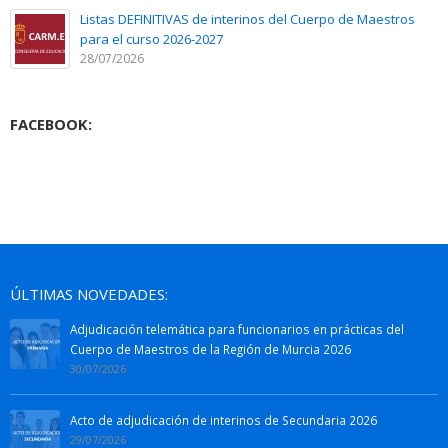
Listas DEFINITIVAS de interinos del Cuerpo de Maestros
para el curso 2026-2027
28/07/2026
FACEBOOK:
ÚLTIMAS NOVEDADES:
Adjudicación telemática para funcionarios en prácticas del
Cuerpo de Maestros de la Región de Murcia 2026
30/07/2026
Acto de adjudicación de interinos de Secundaria 2026
29/07/2026