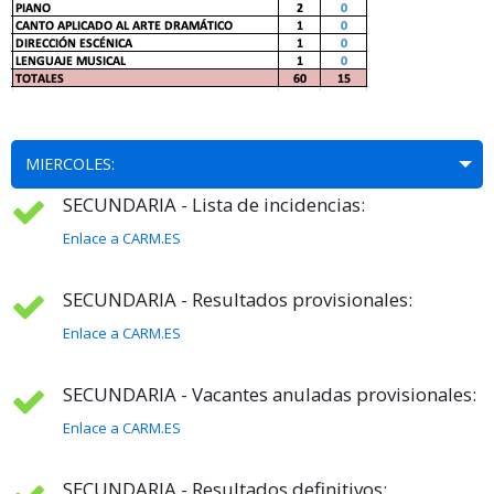
MIERCOLES:
SECUNDARIA - Lista de incidencias:
Enlace a CARM.ES
SECUNDARIA - Resultados provisionales:
Enlace a CARM.ES
SECUNDARIA - Vacantes anuladas provisionales:
Enlace a CARM.ES
SECUNDARIA - Resultados definitivos: