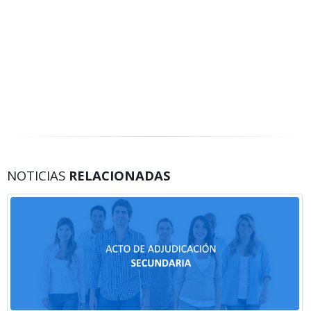
NOTICIAS
RELACIONADAS