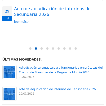
Acto de adjudicación de interinos de
29
Secundaria 2026
Jul
leer más
ÚLTIMAS NOVEDADES:
Adjudicación telemática para funcionarios en prácticas del
Cuerpo de Maestros de la Región de Murcia 2026
30/07/2026
Acto de adjudicación de interinos de Secundaria 2026
29/07/2026